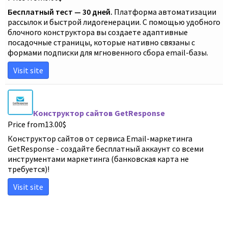
Бесплатный тест — 30 дней.
Платформа автоматизации
рассылок и быстрой лидогенерации. С помощью удобного
блочного конструктора вы создаете адаптивные
посадочные страницы, которые нативно связаны с
формами подписки для мгновенного сбора email-базы.
Visit site
Конструктор сайтов GetResponse
Price from
13.00
$
Конструктор сайтов от сервиса Email-маркетинга
GetResponse - создайте бесплатный аккаунт со всеми
инструментами маркетинга (банковская карта не
требуется)!
Visit site