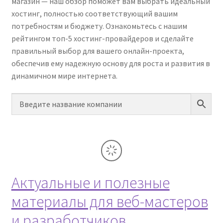
магазин — наш обзор поможет вам выбрать идеальный
хостинг, полностью соответствующий вашим
потребностям и бюджету. Ознакомьтесь с нашим
рейтингом топ-5 хостинг-провайдеров и сделайте
правильный выбор для вашего онлайн-проекта,
обеспечив ему надежную основу для роста и развития в
динамичном мире интернета.
Актуальные и полезные
материалы для веб-мастеров
и разработчиков