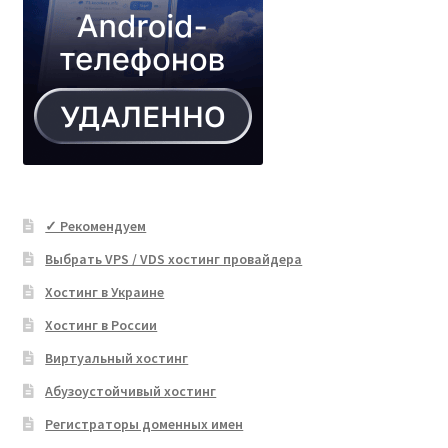
✓ Рекомендуем
Выбрать VPS / VDS хостинг провайдера
Хостинг в Украине
Хостинг в России
Виртуальный хостинг
Абузоустойчивый хостинг
Регистраторы доменных имен