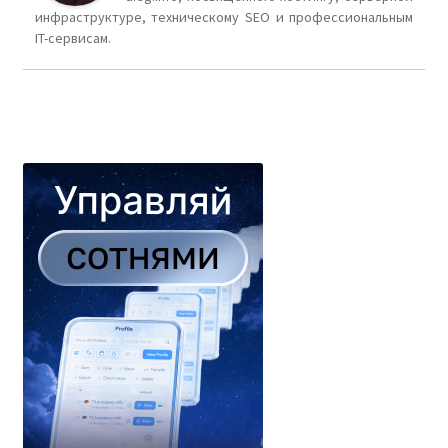
инфраструктуре, техническому SEO и профессиональным
IT-сервисам.