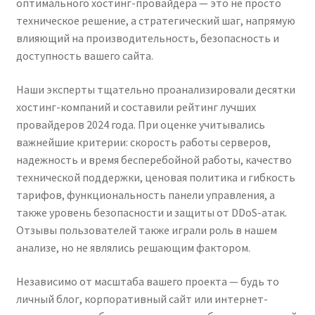
оптимального хостинг-провайдера — это не просто
техническое решение, а стратегический шаг, напрямую
влияющий на производительность, безопасность и
доступность вашего сайта.
Наши эксперты тщательно проанализировали десятки
хостинг-компаний и составили рейтинг лучших
провайдеров 2024 года. При оценке учитывались
важнейшие критерии: скорость работы серверов,
надежность и время бесперебойной работы, качество
технической поддержки, ценовая политика и гибкость
тарифов, функциональность панели управления, а
также уровень безопасности и защиты от DDoS-атак.
Отзывы пользователей также играли роль в нашем
анализе, но не являлись решающим фактором.
Независимо от масштаба вашего проекта — будь то
личный блог, корпоративный сайт или интернет-