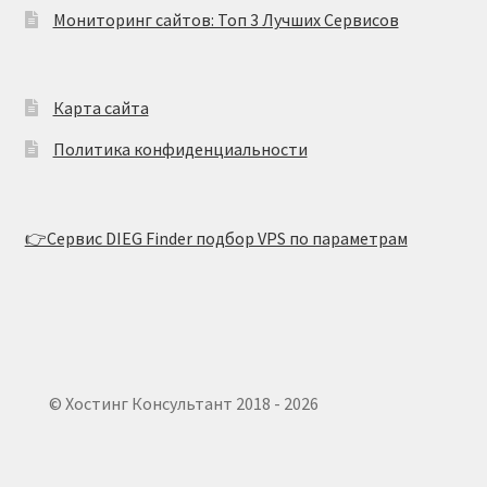
Мониторинг сайтов: Топ 3 Лучших Сервисов
Карта сайта
Политика конфиденциальности
👉Сервис DIEG Finder подбор VPS по параметрам
© Хостинг Консультант 2018 - 2026