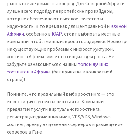
рынок все же движется вперед. Для Северной Африки
лучше всего подойдут европейские провайдеры,
которые обеспечивают высокое качество и
надежность. В то время как для Центральной и
Южной
Африки
, особенно в
ЮАР
, стоит выбирать местные
компании, чтобы минимизировать задержки. Несмотря
на существующие проблемы с инфраструктурой,
хостинг в Африке имеет потенциал для роста. Не
забудьте ознакомиться с нашим
топом лучших
хостингов в Африке
(без привязке к конкретной
стране)!
Помните, что правильный выбор хостинга — это
инвестиция в успех вашего сайта! Компании
предлагают услуги виртуального хостинга,
регистрации доменных имён, VPS/VDS, Windows
хостинг, аренду выделенных серверов и размещение
серверов в Гане.