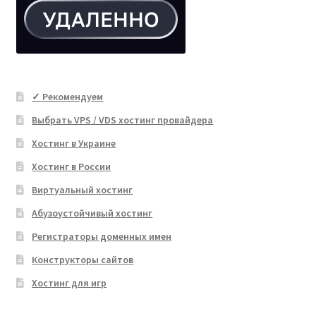
✓ Рекомендуем
Выбрать VPS / VDS хостинг провайдера
Хостинг в Украине
Хостинг в России
Виртуальный хостинг
Абузоустойчивый хостинг
Регистраторы доменных имен
Конструкторы сайтов
Хостинг для игр