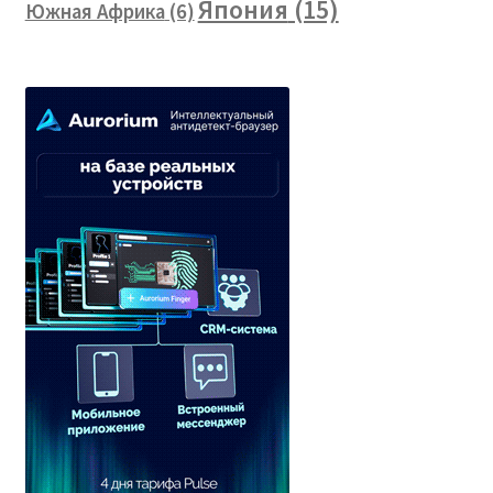
Япония
(15)
Южная Африка
(6)