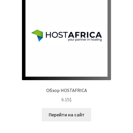
Обзор HOSTAFRICA
6.15
$
Перейти на сайт