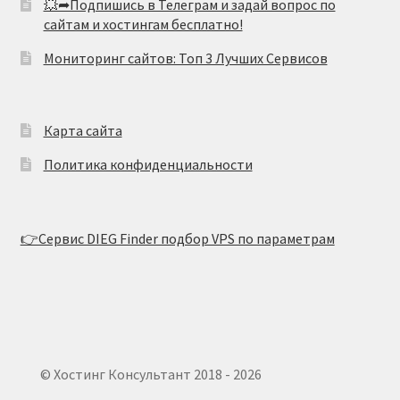
💥➦Подпишись в Телеграм и задай вопрос по
сайтам и хостингам бесплатно!
Мониторинг сайтов: Топ 3 Лучших Сервисов
Карта сайта
Политика конфиденциальности
👉Сервис DIEG Finder подбор VPS по параметрам
© Хостинг Консультант 2018 - 2026