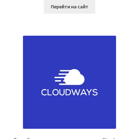
Перейти на сайт