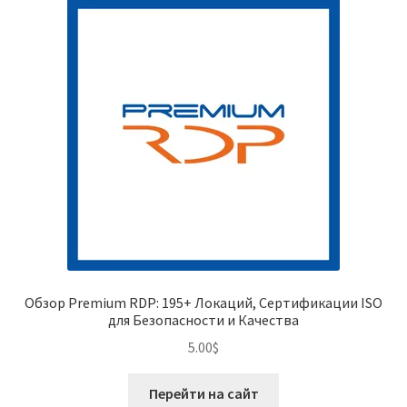
Обзор Premium RDP: 195+ Локаций, Сертификации ISO
для Безопасности и Качества
5.00
$
Перейти на сайт