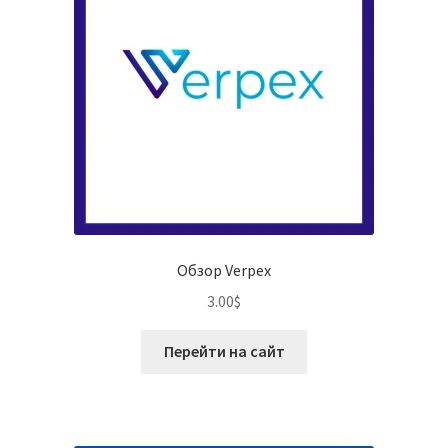
Обзор Verpex
3.00
$
Перейти на сайт