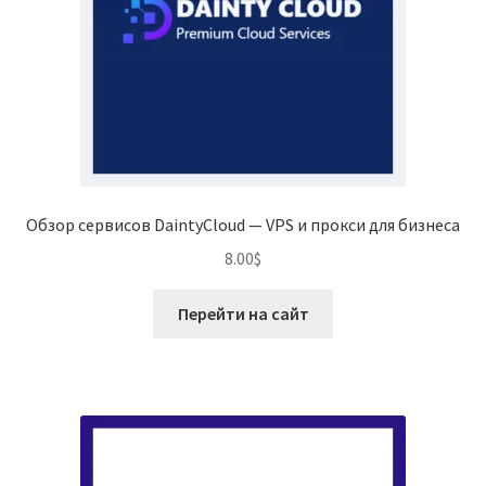
Обзор сервисов DaintyCloud — VPS и прокси для бизнеса
8.00
$
Перейти на сайт