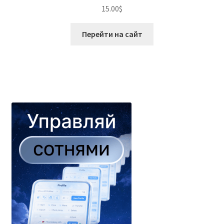
15.00
$
Перейти на сайт