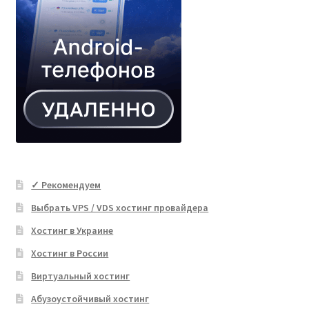
✓ Рекомендуем
Выбрать VPS / VDS хостинг провайдера
Хостинг в Украине
Хостинг в России
Виртуальный хостинг
Абузоустойчивый хостинг