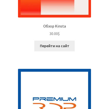
Обзор Kinsta
30.00
$
Перейти на сайт