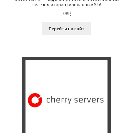
железом и гарантированным SLA
9.99
$
Перейти на сайт