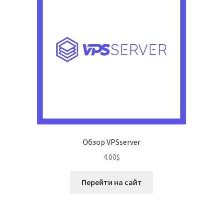
Обзор VPSserver
4.00
$
Перейти на сайт