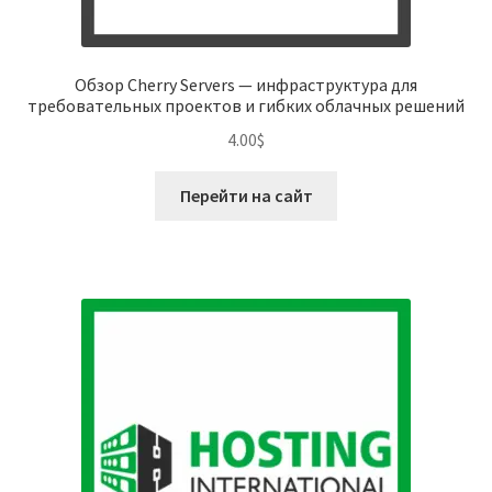
Обзор Cherry Servers — инфраструктура для
требовательных проектов и гибких облачных решений
4.00
$
Перейти на сайт