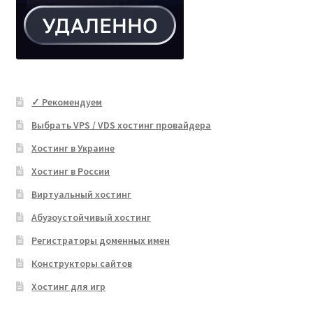
✓ Рекомендуем
Выбрать VPS / VDS хостинг провайдера
Хостинг в Украине
Хостинг в России
Виртуальный хостинг
Абузоустойчивый хостинг
Регистраторы доменных имен
Конструкторы сайтов
Хостинг для игр