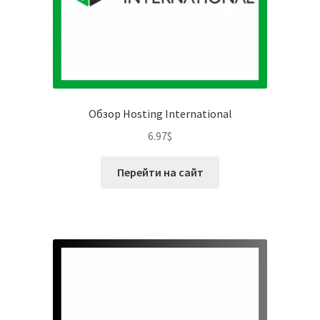
Обзор Hosting International
6.97
$
Перейти на сайт