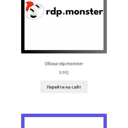
Обзор rdp.monster
8.99
$
Перейти на сайт