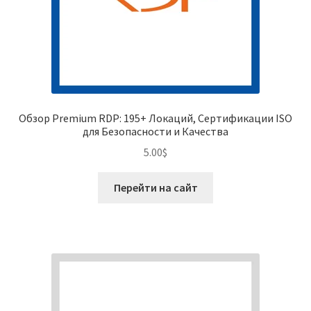
Обзор Premium RDP: 195+ Локаций, Сертификации ISO
для Безопасности и Качества
5.00
$
Перейти на сайт