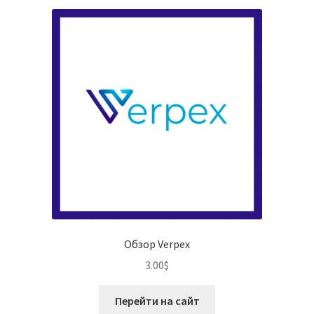
Обзор Verpex
3.00
$
Перейти на сайт