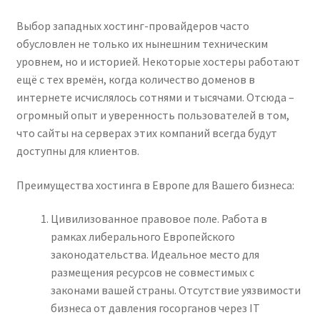
Выбор западных хостинг-провайдеров часто
обусловлен не только их нынешним техническим
уровнем, но и историей. Некоторые хостеры работают
ещё с тех времён, когда количество доменов в
интернете исчислялось сотнями и тысячами. Отсюда –
огромный опыт и уверенность пользователей в том,
что сайты на серверах этих компаний всегда будут
доступны для клиентов.
Преимущества хостинга в Европе для Вашего бизнеса:
Цивилизованное правовое поле. Работа в
рамках либерального Европейского
законодательства. Идеальное место для
размещения ресурсов не совместимых с
законами вашей страны. Отсутствие уязвимости
бизнеса от давления госорганов через IT