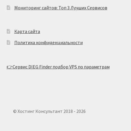
Мониторинг сайтов: Топ 3 Лучших Сервисов
Карта сайта
Политика конфиденциальности
👉Сервис DIEG Finder подбор VPS по параметрам
© Хостинг Консультант 2018 - 2026