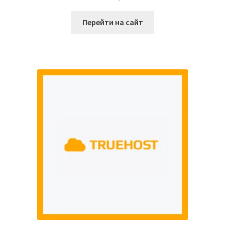
Перейти на сайт