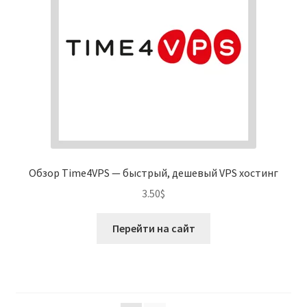
Обзор Time4VPS — быстрый, дешевый VPS хостинг
3.50
$
Перейти на сайт