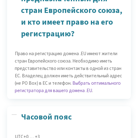
стран Европейского союза,
и кто имеет право на его
регистрацию?
Право на регистрацию домена .EU имеют жители
стран Европейского союза. Необходимо иметь
представительство или контакты в одной из стран
ЕС. Владелец должен иметь действительный адрес
(не PO Box) в ЕС и телефон.
Выбрать оптимального
регистратора для вашего домена .EU
.
Часовой пояс
UTC+0 … +3