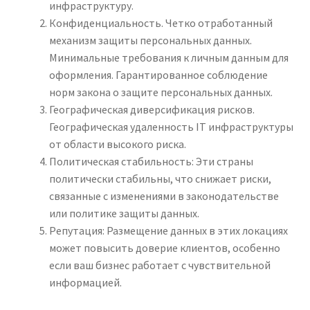
инфраструктуру.
Конфиденциальность. Четко отработанный
механизм защиты персональных данных.
Минимальные требования к личным данным для
оформления. Гарантированное соблюдение
норм закона о защите персональных данных.
Географическая диверсификация рисков.
Географическая удаленность IT инфраструктуры
от области высокого риска.
Политическая стабильность: Эти страны
политически стабильны, что снижает риски,
связанные с изменениями в законодательстве
или политике защиты данных.
Репутация: Размещение данных в этих локациях
может повысить доверие клиентов, особенно
если ваш бизнес работает с чувствительной
информацией.