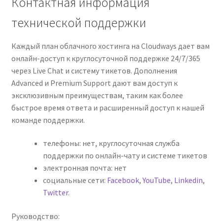
Контактная информация
технической поддержки
Каждый план облачного хостинга на Cloudways дает вам
онлайн-доступ к круглосуточной поддержке 24/7/365
через Live Chat и систему тикетов. Дополнения
Advanced и Premium Support дают вам доступ к
эксклюзивным преимуществам, таким как более
быстрое время ответа и расширенный доступ к нашей
команде поддержки.
телефоны: нет, круглосуточная служба
поддержки по онлайн-чату и системе тикетов
электронная почта: нет
социальные сети:
Facebook
,
YouTube
,
Linkedin
,
Twitter
.
Руководство: