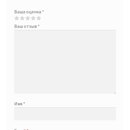
Ваша оценка
*
Ваш отзыв
*
Имя
*