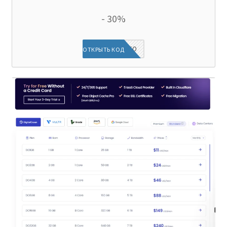
- 30%
DIEGINFO
ОТКРЫТЬ КОД