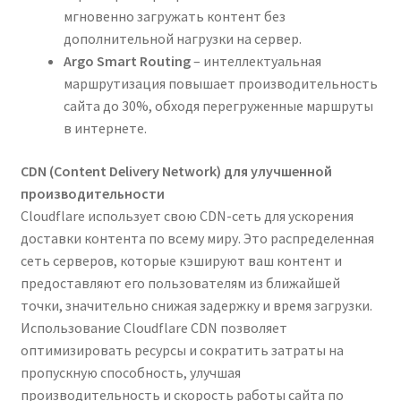
мгновенно загружать контент без
дополнительной нагрузки на сервер.
Argo Smart Routing
– интеллектуальная
маршрутизация повышает производительность
сайта до 30%, обходя перегруженные маршруты
в интернете.
CDN (Content Delivery Network) для улучшенной
производительности
Cloudflare использует свою CDN-сеть для ускорения
доставки контента по всему миру. Это распределенная
сеть серверов, которые кэшируют ваш контент и
предоставляют его пользователям из ближайшей
точки, значительно снижая задержку и время загрузки.
Использование Cloudflare CDN позволяет
оптимизировать ресурсы и сократить затраты на
пропускную способность, улучшая
производительность и скорость работы сайта по