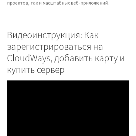
проектов, так и масштабных веб-приложений.
Видеоинструкция: Как
зарегистрироваться на
CloudWays, добавить карту и
купить сервер