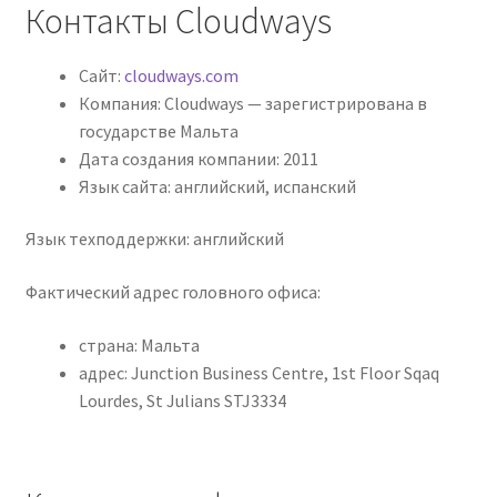
Контакты Cloudways
Сайт:
cloudways.com
Компания: Сloudways — зарегистрирована в
государстве Мальта
Дата создания компании: 2011
Язык сайта: английский, испанский
Язык техподдержки: английский
Фактический адрес головного офиса:
страна: Мальта
адрес: Junction Business Centre, 1st Floor Sqaq
Lourdes, St Julians STJ3334