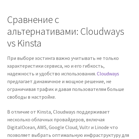
Сравнение с
альтернативами: Cloudways
vs Kinsta
При выборе хостинга важно учитывать не только
характеристики сервиса, но и его гибкость,
надежность и удобство использования.
Cloudways
предлагает динамичное и мощное решение, не
ограничивая трафик и давая пользователям больше
свободы в настройке.
В отличие от Kinsta, Cloudways поддерживает
несколько облачных провайдеров, включая
DigitalOcean, AWS, Google Cloud, Vultr и Linode
что
позволяет выбрать оптимальную инфраструктуру для