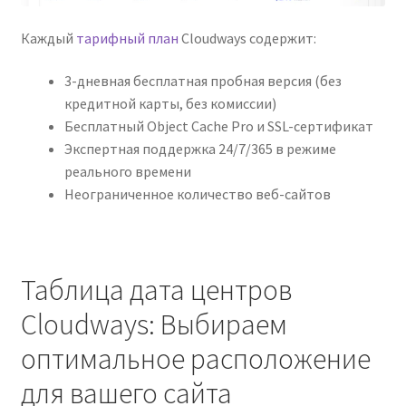
Каждый
тарифный план
Cloudways содержит:
3-дневная бесплатная пробная версия (без
кредитной карты, без комиссии)
Бесплатный Object Cache Pro и SSL-сертификат
Экспертная поддержка 24/7/365 в режиме
реального времени
Неограниченное количество веб-сайтов
Таблица дата центров
Cloudways: Выбираем
оптимальное расположение
для вашего сайта