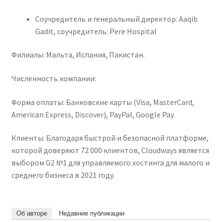
Соучредитель и генеральный директор: Aaqib
Gadit, соучредитель: Pere Hospital
Филиалы: Мальта, Испания, Пакистан.
Численность компании:
Форма оплаты: Банковские карты (Visa, MasterCard,
American Express, Discover), PayPal, Google Pay.
Клиенты: Благодаря быстрой и безопасной платформе,
которой доверяют 72 000 клиентов, Cloudways является
выбором G2 №1 для управляемого хостинга для малого и
среднего бизнеса в 2021 году.
Об авторе
Недавние публикации