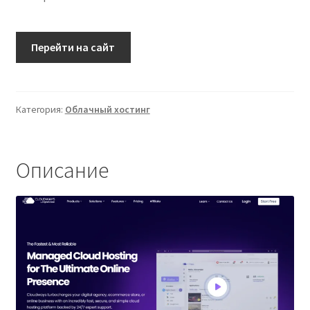
Перейти на сайт
Категория:
Облачный хостинг
Описание