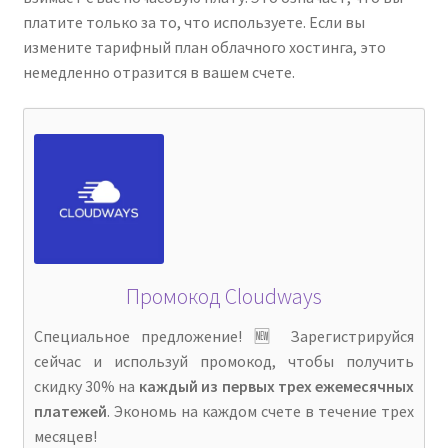
платите только за то, что используете. Если вы
измените тарифный план облачного хостинга, это
немедленно отразится в вашем счете.
Промокод Cloudways
Специальное предложение! 🆕 Зарегистрируйся
сейчас и используй промокод, чтобы получить
скидку 30% на
каждый из первых трех ежемесячных
платежей
. Экономь на каждом счете в течение трех
месяцев!