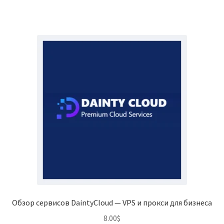
Обзор сервисов DaintyCloud — VPS и прокси для бизнеса
8.00
$