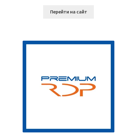
Перейти на сайт