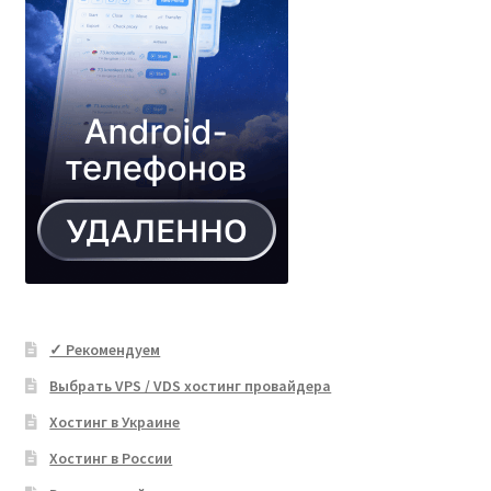
✓ Рекомендуем
Выбрать VPS / VDS хостинг провайдера
Хостинг в Украине
Хостинг в России