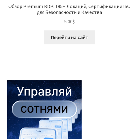
Обзор Premium RDP: 195+ Локаций, Сертификации ISO
для Безопасности и Качества
5.00
$
Перейти на сайт