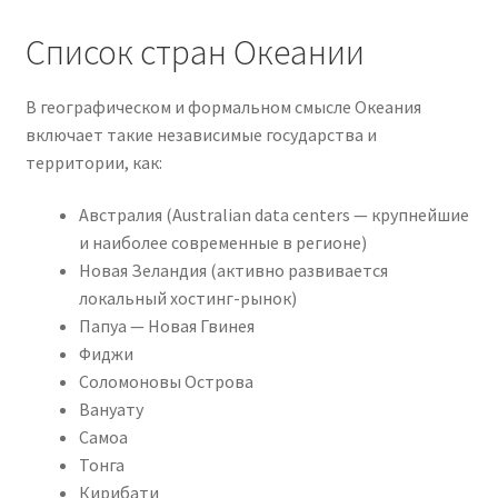
Список стран Океании
В географическом и формальном смысле Океания
включает такие независимые государства и
территории, как:
Австралия (Australian data centers — крупнейшие
и наиболее современные в регионе)
Новая Зеландия (активно развивается
локальный хостинг-рынок)
Папуа — Новая Гвинея
Фиджи
Соломоновы Острова
Вануату
Самоа
Тонга
Кирибати