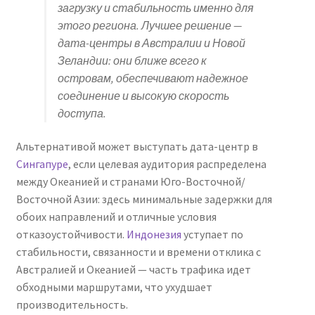
загрузку и стабильность именно для
этого региона. Лучшее решение —
дата-центры в Австралии и Новой
Зеландии: они ближе всего к
островам, обеспечивают надежное
соединение и высокую скорость
доступа.
Альтернативой может выступать дата-центр в
Сингапуре
, если целевая аудитория распределена
между Океанией и странами Юго-Восточной/
Восточной Азии: здесь минимальные задержки для
обоих направлений и отличные условия
отказоустойчивости.
Индонезия
уступает по
стабильности, связанности и времени отклика с
Австралией и Океанией — часть трафика идет
обходными маршрутами, что ухудшает
производительность.