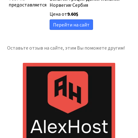
предоставляется
Норвегия
⋅
Сербия
Цена от
9.60
$
Перейти на сайт
Оставьте отзыв на сайте, этим Вы поможете другим!