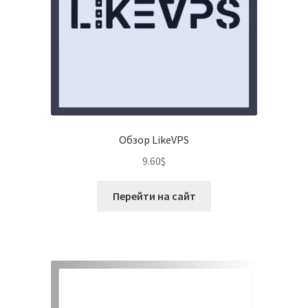
Обзор LikeVPS
9.60
$
Перейти на сайт