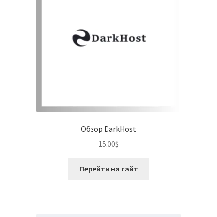
Обзор DarkHost
15.00
$
Перейти на сайт