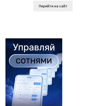
Перейти на сайт