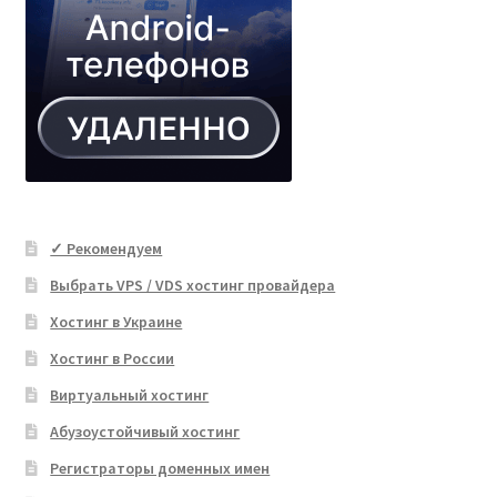
✓ Рекомендуем
Выбрать VPS / VDS хостинг провайдера
Хостинг в Украине
Хостинг в России
Виртуальный хостинг
Абузоустойчивый хостинг
Регистраторы доменных имен