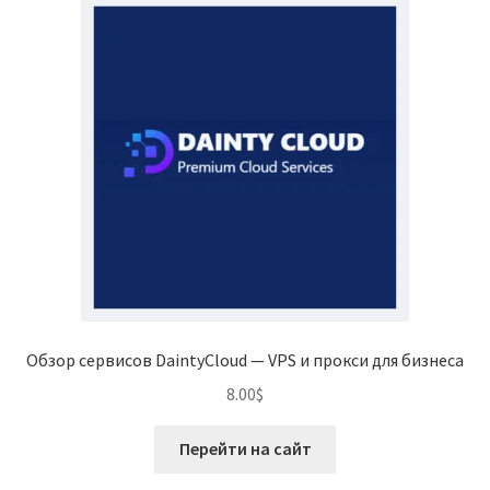
Обзор сервисов DaintyCloud — VPS и прокси для бизнеса
8.00
$
Перейти на сайт