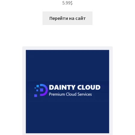
5.99
$
Перейти на сайт