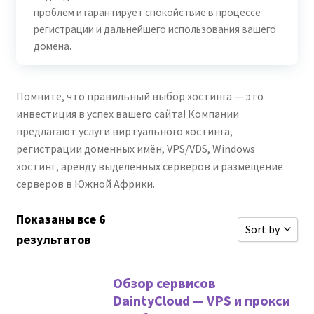
проблем и гарантирует спокойствие в процессе
регистрации и дальнейшего использования вашего
домена.
Помните, что правильный выбор хостинга — это
инвестиция в успех вашего сайта! Компании
предлагают услуги виртуального хостинга,
регистрации доменных имён, VPS/VDS, Windows
хостинг, аренду выделенных серверов и размещение
серверов в Южной Африки.
Показаны все 6
Sort by
результатов
Сортироват
Обзор сервисов
Сортироват
DaintyCloud — VPS и прокси
Сортировать