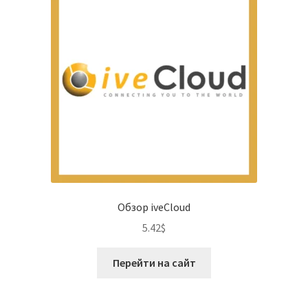
Обзор iveCloud
5.42
$
Перейти на сайт