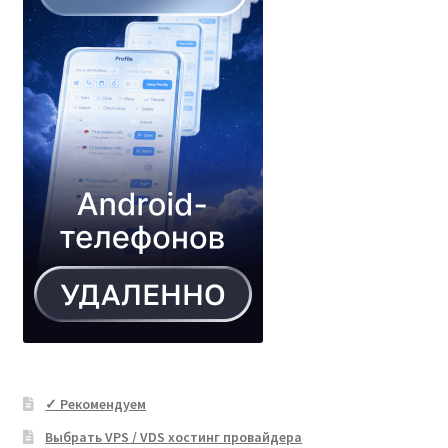
✓ Рекомендуем
Выбрать VPS / VDS хостинг провайдера