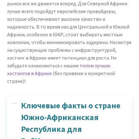
рынок все же движется вперед. Для Северной Африки
лучше всего подойдут европейские провайдеры,
которые обеспечивают высокое качество и
надежность. В то время как для Центральной и Южной
Африки, особенно в ЮАР, стоит выбирать местные
компании, чтобы минимизировать задержки. Несмотря
на существующие проблемы с инфраструктурой,
хостинг в Африке имеет потенциал для роста. Не
забудьте ознакомиться с нашим
топом лучших
хостингов в Африке
(без привязке к конкретной
стране)!
Ключевые факты о стране
Южно-Африканская
Республика для