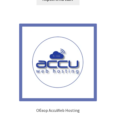
Обзор AccuWeb Hosting