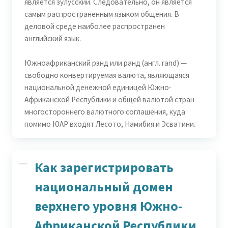
является зулусский. Следовательно, он является
самым распространенным языком общения. В
деловой среде наиболее распространен
английский язык.
Южноафриканский рэнд или ранд (англ. rand) —
свободно конвертируемая валюта, являющаяся
национальной денежной единицей Южно-
Африканской Республики и общей валютой стран
многостороннего валютного соглашения, куда
помимо ЮАР входят Лесото, Намибия и Эсватини.
Как зарегистрировать
национальный домен
верхнего уровня Южно-
Африканской Республики