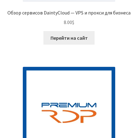
Обзор сервисов DaintyCloud — VPS и прокси для бизнеса
8.00
$
Перейти на сайт