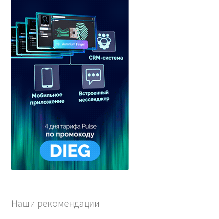
Наши рекомендации