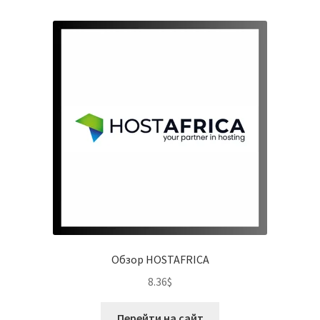
Обзор HOSTAFRICA
8.36
$
Перейти на сайт