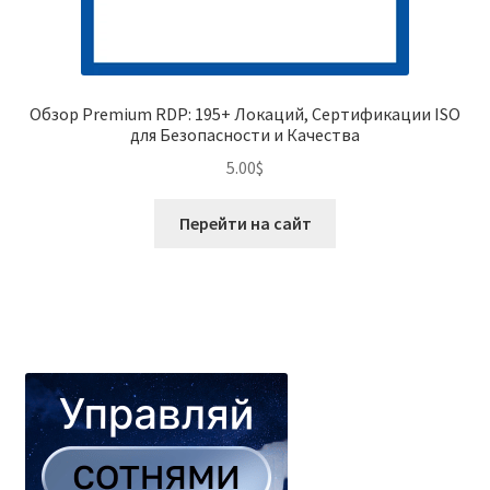
Обзор Premium RDP: 195+ Локаций, Сертификации ISO
для Безопасности и Качества
5.00
$
Перейти на сайт