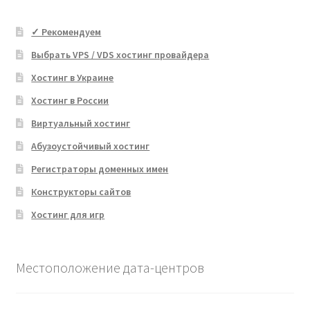
✓ Рекомендуем
Выбрать VPS / VDS хостинг провайдера
Хостинг в Украине
Хостинг в России
Виртуальный хостинг
Абузоустойчивый хостинг
Регистраторы доменных имен
Конструкторы сайтов
Хостинг для игр
Местоположение дата-центров