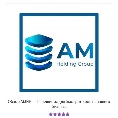
Обзор AMHG — IT решения для быстрого роста вашего
бизнеса