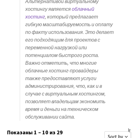
Альтернативой виртуальному
хостингу является
облачный
хостинг
, который предлагает
гибкую масштабируемость и оплату
по факту использования. Это делает
его подходящим для проектов с
переменной нагрузкой или
потенциалом быстрого роста.
Важно отметить, что многие
облачные хостинг-провайдеры
также предоставляют услуги
администрирования, что, как и в
случае с виртуальным хостингом,
позволяет владельцам экономить
время и деньги на техническом
обслуживании сайта.
Показаны 1 – 10 из 29
Sort by