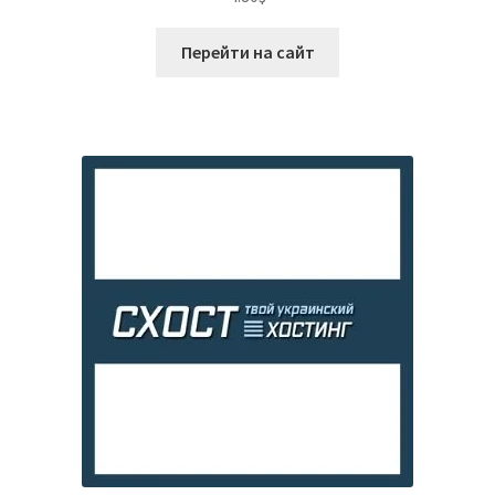
4.04
из 5
Перейти на сайт