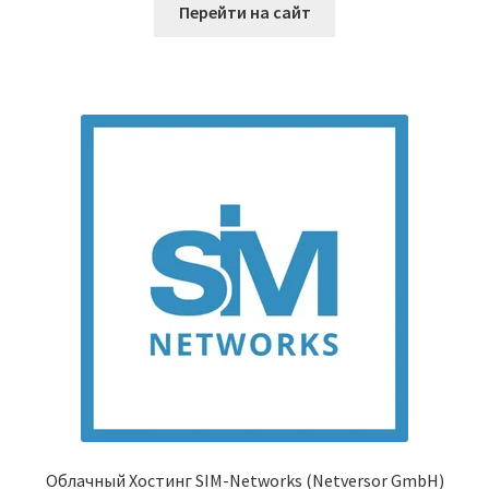
Перейти на сайт
Облачный Хостинг SIM-Networks (Netversor GmbH)