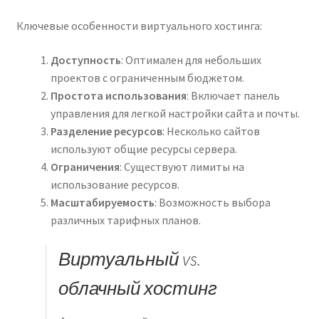
Ключевые особенности виртуального хостинга:
Доступность
: Оптимален для небольших
проектов с ограниченным бюджетом.
Простота использования
: Включает панель
управления для легкой настройки сайта и почты.
Разделение ресурсов
: Несколько сайтов
используют общие ресурсы сервера.
Ограничения
: Существуют лимиты на
использование ресурсов.
Масштабируемость
: Возможность выбора
различных тарифных планов.
Виртуальный vs.
облачный хостинг