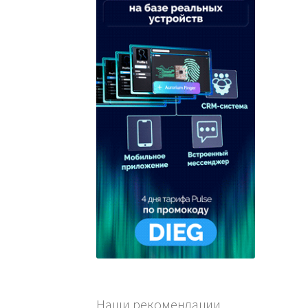
Наши рекомендации