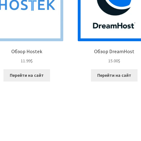
Обзор Hostek
Обзор DreamHost
11.99
$
15.00
$
Перейти на сайт
Перейти на сайт