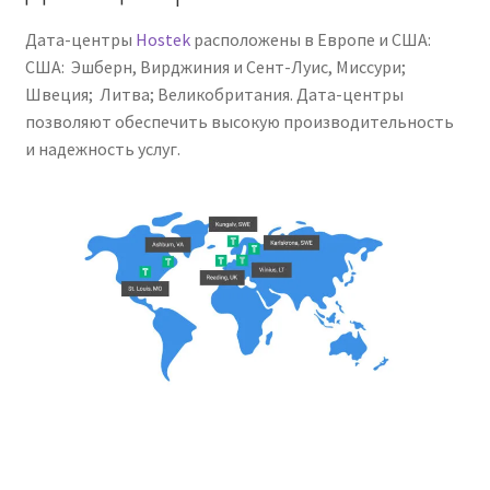
Дата-центры
Hostek
расположены в Европе и США:
США: Эшберн, Вирджиния и Сент-Луис, Миссури;
Швеция; Литва; Великобритания. Дата-центры
позволяют обеспечить высокую производительность
и надежность услуг.