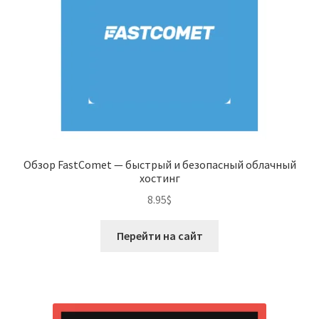
Обзор FastComet — быстрый и безопасный облачный
хостинг
8.95
$
Перейти на сайт