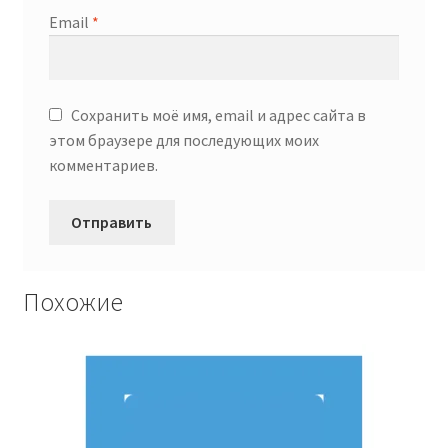
Email
*
Сохранить моё имя, email и адрес сайта в
этом браузере для последующих моих
комментариев.
Похожие