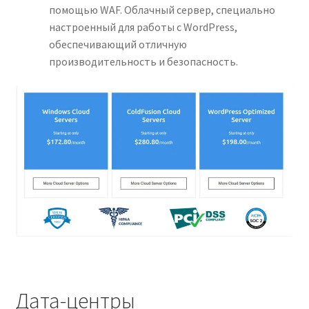
помощью WAF. Облачный сервер, специально
настроенный для работы с WordPress,
обеспечивающий отличную
производительность и безопасность.
Дата-центры