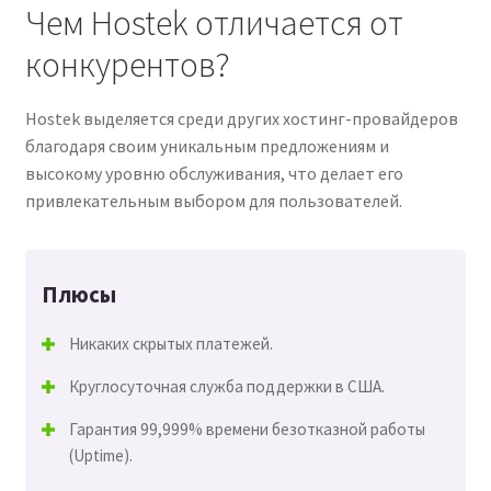
Чем Hostek отличается от
конкурентов?
Hostek выделяется среди других хостинг-провайдеров
благодаря своим уникальным предложениям и
высокому уровню обслуживания, что делает его
привлекательным выбором для пользователей.
Плюсы
Никаких скрытых платежей.
Круглосуточная служба поддержки в США.
Гарантия 99,999% времени безотказной работы
(Uptime).