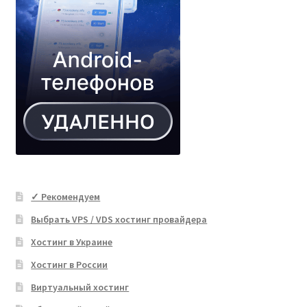
✓ Рекомендуем
Выбрать VPS / VDS хостинг провайдера
Хостинг в Украине
Хостинг в России
Виртуальный хостинг