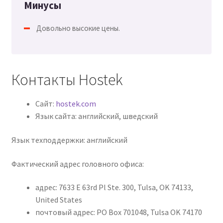
Минусы
Довольно высокие цены.
Контакты Hostek
Сайт:
hostek.com
Язык сайта: английский, шведский
Язык техподдержки: английский
Фактический адрес головного офиса:
адрес: 7633 E 63rd Pl Ste. 300, Tulsa, OK 74133,
United States
почтовый адрес: PO Box 701048, Tulsa OK 74170