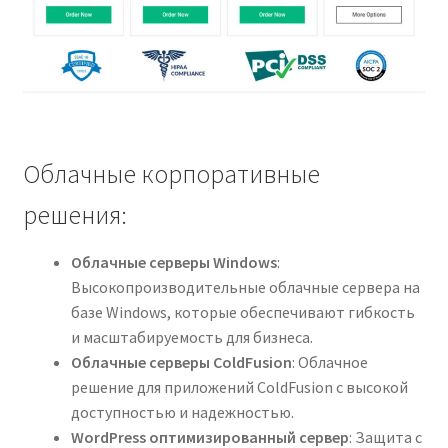
Облачные корпоративные
решения:
Облачные серверы Windows
:
Высокопроизводительные облачные сервера на
базе Windows, которые обеспечивают гибкость
и масштабируемость для бизнеса.
Облачные серверы ColdFusion
: Облачное
решение для приложений ColdFusion с высокой
доступностью и надежностью.
WordPress оптимизированный сервер
: Защита с