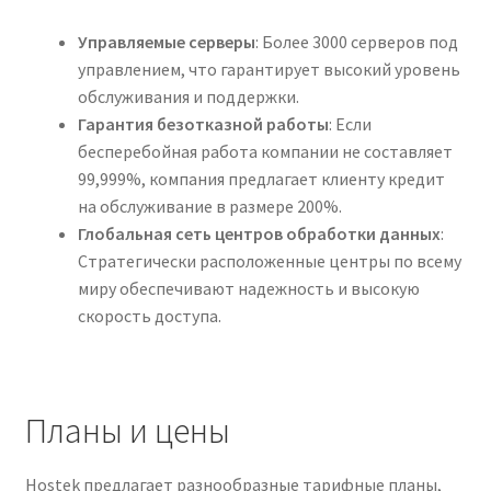
Управляемые серверы
: Более 3000 серверов под
управлением, что гарантирует высокий уровень
обслуживания и поддержки.
Гарантия безотказной работы
: Если
бесперебойная работа компании не составляет
99,999%, компания предлагает клиенту кредит
на обслуживание в размере 200%.
Глобальная сеть центров обработки данных
:
Стратегически расположенные центры по всему
миру обеспечивают надежность и высокую
скорость доступа.
Планы и цены
Hostek предлагает разнообразные тарифные планы,