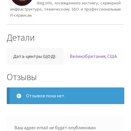
dieg.info, посвященного хостингу, серверной
инфраструктуре, техническому SEO и профессиональным
IT-сервисам.
Детали
Дата-центры (ЦОД):
Великобритания
,
США
Отзывы
Отзывов пока нет.
Ваш адрес email не будет опубликован.