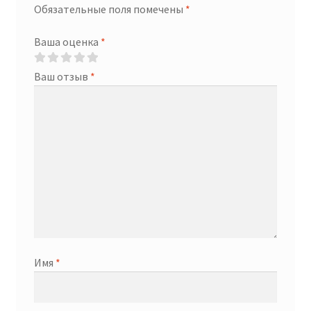
Обязательные поля помечены
*
Ваша оценка
*
Ваш отзыв
*
Имя
*