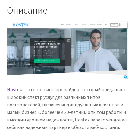
Описание
Hostek
— это хостинг-провайдер, который предлагает
широкий спектр услуг для различных типов
пользователей, включая индивидуальных клиентов и
малый бизнес. С более чем 20-летним опытом работы и
высоким уровнем надежности, Hostek зарекомендовал
себя как надежный партнер в области веб-хостинга.