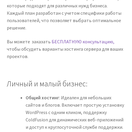
которые подходят для различных нужд бизнеса.
Каждый план разработан с учетом специфики работы
пользователей, что позволяет выбрать оптимальное
решение.
Вы можете заказать
БЕСПЛАТНУЮ консультацию,
чтобы обсудить варианты хостинга сервера для ваших
проектов.
Личный и малый бизнес:
Общий хостинг
: Идеален для небольших
сайтов и блогов. Включает простую установку
WordPress с одним кликом, поддержку
ColdFusion для динамических веб-приложений
и доступ к круглосуточной службе поддержки.