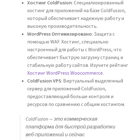
Хостинг ColdFusion
: Специализированный
хостинг для приложений на базе ColdFusion,
который обеспечивает надежную работу и
высокую производительность.
WordPress Оптимизировано
: Защита с
помощью WAF. Хостинг, специально
настроенный для работы с WordPress, что
обеспечивает быструю загрузку страниц и
стабильную работу сайтов. Изучите рейтинг
Хостинг WordPress Woocommerce
.
ColdFusion VPS
: Виртуальный выделенный
сервер для приложений ColdFusion,
предоставляющий больше контроля и
ресурсов по сравнению с общим хостингом.
ColdFusion — это коммерческая
платформа для быстрой разработки
веб-приложений и сейчас