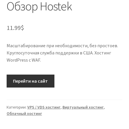
Обзор Hostek
11.99
$
Масштабирование при необходимости, без простоев.
Круглосуточная служба поддержки в США. Хостинг
WordPress с WAF.
Перейти на сайт
Категории:
VPS / VDS хостинг
,
Виртуальный хостинг
,
Облачный хостинг