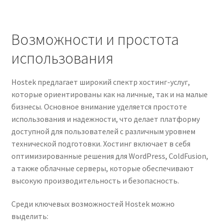
Возможности и простота
использования
Hostek предлагает широкий спектр хостинг-услуг,
которые ориентированы как на личные, так и на малые
бизнесы. Основное внимание уделяется простоте
использования и надежности, что делает платформу
доступной для пользователей с различным уровнем
технической подготовки. Хостинг включает в себя
оптимизированные решения для WordPress, ColdFusion,
а также облачные серверы, которые обеспечивают
высокую производительность и безопасность.
Среди ключевых возможностей Hostek можно
выделить: