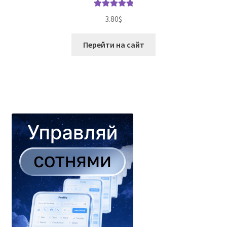
Оценка
5.00
3.80
$
из 5
Перейти на сайт