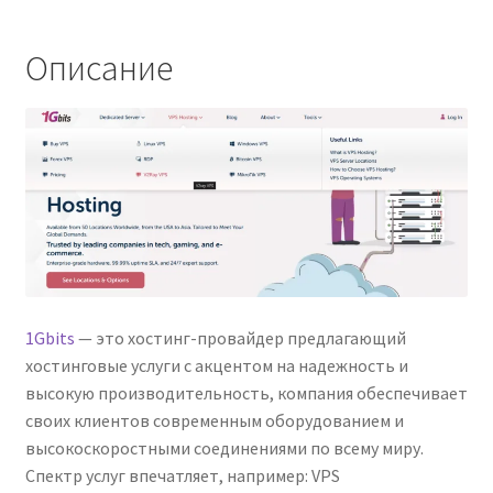
Описание
1Gbits
— это хостинг-провайдер предлагающий
хостинговые услуги с акцентом на надежность и
высокую производительность, компания обеспечивает
своих клиентов современным оборудованием и
высокоскоростными соединениями по всему миру.
Спектр услуг впечатляет, например: VPS