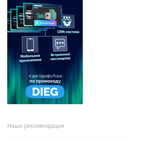
Наши рекомендации