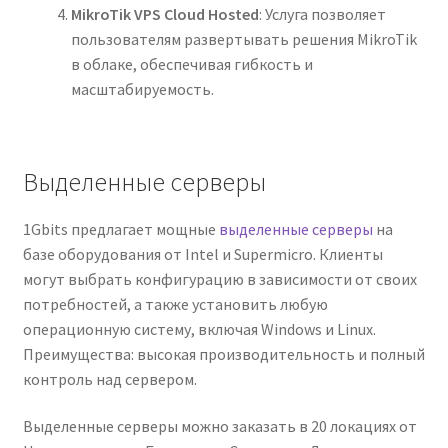
MikroTik VPS Cloud Hosted
: Услуга позволяет
пользователям развертывать решения MikroTik
в облаке, обеспечивая гибкость и
масштабируемость.
Выделенные серверы
1Gbits предлагает мощные
выделенные серверы
на
базе оборудования от Intel и Supermicro. Клиенты
могут выбрать конфигурацию в зависимости от своих
потребностей, а также установить любую
операционную систему, включая Windows и Linux.
Преимущества: высокая производительность и полный
контроль над сервером.
Выделенные серверы можно заказать в 20 локациях от