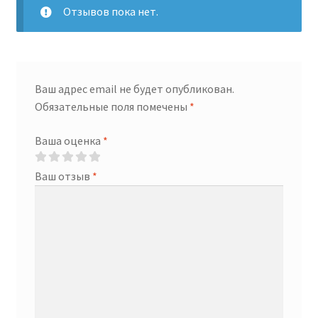
Отзывов пока нет.
Ваш адрес email не будет опубликован.
Обязательные поля помечены
*
Ваша оценка
*
Ваш отзыв
*