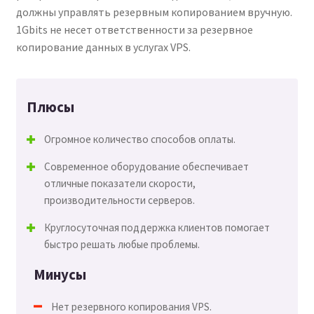
должны управлять резервным копированием вручную.
1Gbits не несет ответственности за резервное
копирование данных в услугах VPS.
Плюсы
Огромное количество способов оплаты.
Современное оборудование обеспечивает
отличные показатели скорости,
производительности серверов.
Круглосуточная поддержка клиентов помогает
быстро решать любые проблемы.
Минусы
Нет резервного копирования VPS.