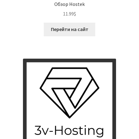
Обзор Hostek
11.99
$
Перейти на сайт