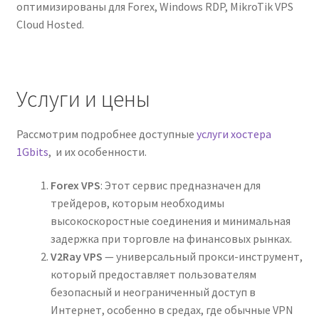
оптимизированы для Forex, Windows RDP, MikroTik VPS
Cloud Hosted.
Услуги и цены
Рассмотрим подробнее доступные
услуги хостера
1Gbits
, и их особенности.
Forex VPS
: Этот сервис предназначен для
трейдеров, которым необходимы
высокоскоростные соединения и минимальная
задержка при торговле на финансовых рынках.
V2Ray VPS
— универсальный прокси-инструмент,
который предоставляет пользователям
безопасный и неограниченный доступ в
Интернет, особенно в средах, где обычные VPN