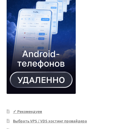
✓ Рекомендуем
Выбрать VPS / VDS хостинг провайдера