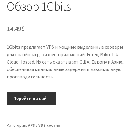
Обзор 1Gbits
14.49
$
1Gbits предлагает VPS и мощные выделенные серверы
для онлайн-игр, бизнес-приложений, Forex, MikroTik
Cloud Hosted. Их сеть охватывает США, Европу и Азию,
обеспечивая минимальные задержки и максимальную
производительность.
Перейти на сайт
Категория:
VPS / VDS хостинг