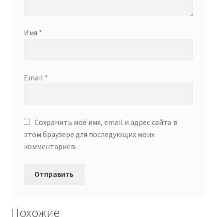
Имя
*
Email
*
Сохранить моё имя, email и адрес сайта в
этом браузере для последующих моих
комментариев.
Похожие