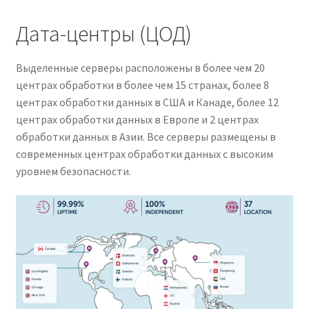
Дата-центры (ЦОД)
Выделенные серверы расположены в более чем 20
центрах обработки в более чем 15 странах, более 8
центрах обработки данных в США и Канаде, более 12
центрах обработки данных в Европе и 2 центрах
обработки данных в Азии. Все серверы размещены в
современных центрах обработки данных с высоким
уровнем безопасности.