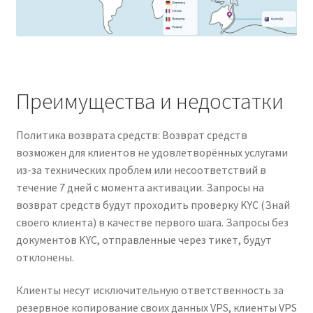
Преимущества и недостатки
Политика возврата средств: Возврат средств
возможен для клиентов не удовлетворённых услугами
из-за технических проблем или несоответствий в
течение 7 дней с момента активации. Запросы на
возврат средств будут проходить проверку KYC (Знай
своего клиента) в качестве первого шага. Запросы без
документов KYC, отправленные через тикет, будут
отклонены.
Клиенты несут исключительную ответственность за
резервное копирование своих данных VPS, клиенты VPS