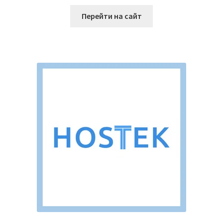
5
Перейти на сайт