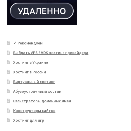
✓ Рекомендуем
Выбрать VPS / VDS хостинг провайдера
Хостинг в Украине
Хостинг в России
Виртуальный хостинг
Абузоустойчивый хостинг
Регистраторы доменных имен
Конструкторы сайтов
Хостинг для игр