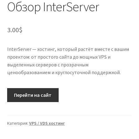
Обзор InterServer
3.00
$
InterServer — хостинг, который растёт вместе с вашим
проектом: от простого сайта до мощных VPS и
выделенных серверов с прозрачным
ценообразованием и круглосуточной поддержкой.
Перейти на сайт
Категория:
VPS / VDS хостинг