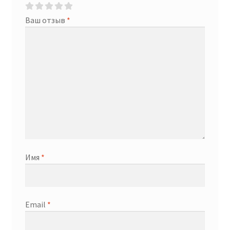
Ваш отзыв
*
Имя
*
Email
*