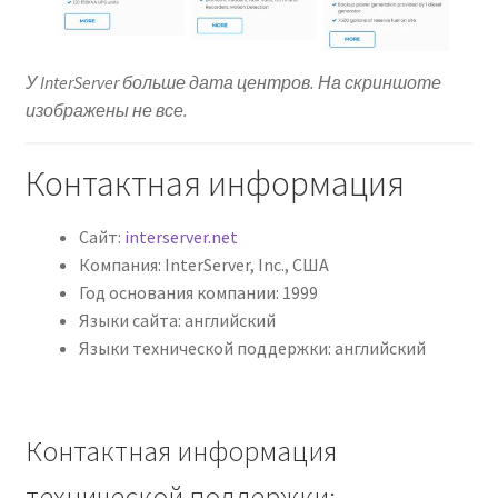
У InterServer больше дата центров. На скриншоте
изображены не все.
Контактная информация
Сайт:
interserver.net
Компания: InterServer, Inc., США
Год основания компании: 1999
Языки сайта: английский
Языки технической поддержки: английский
Контактная информация
технической поддержки: