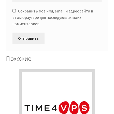
Сохранить моё имя, email и адрес сайта в
этом браузере для последующих моих
комментариев.
Похожие