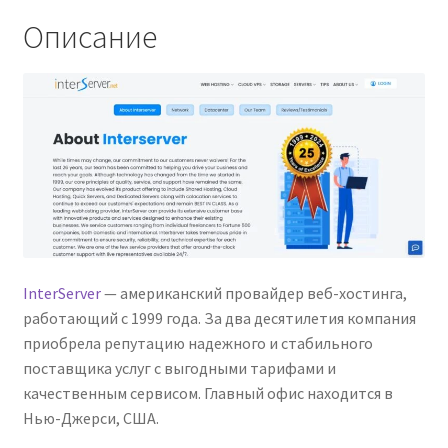
Описание
InterServer
— американский провайдер веб-хостинга,
работающий с 1999 года. За два десятилетия компания
приобрела репутацию надежного и стабильного
поставщика услуг с выгодными тарифами и
качественным сервисом. Главный офис находится в
Нью-Джерси, США.