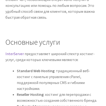
консультацию или помощь по любым вопросам. Это
удобный способ связи для клиентов, которым важна
быстрая обратная связь.
Основные услуги
InterServer
предоставляет широкий спектр хостинг-
услуг, среди которых ключевыми являются:
Standard Web Hosting
: традиционный веб-
хостинг с панелью управления cPanel,
поддержкой популярных CMS и гибкими
настройками.
Reseller Hosting
: хостинг для перепродажи с
возможностью создания собственного бренда.