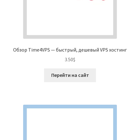
Обзор Time4VPS — быстрый, дешевый VPS хостинг
3.50
$
Перейти на сайт