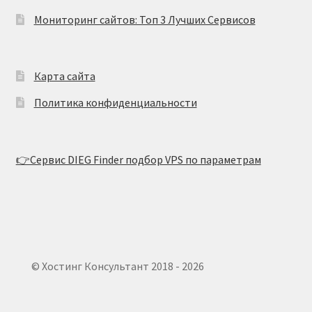
Мониторинг сайтов: Топ 3 Лучших Сервисов
Карта сайта
Политика конфиденциальности
👉Сервис DIEG Finder подбор VPS по параметрам
© Хостинг Консультант 2018 - 2026