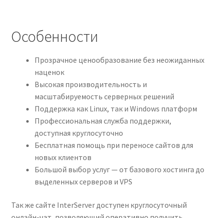
Особенности
Прозрачное ценообразование без неожиданных
наценок
Высокая производительность и
масштабируемость серверных решений
Поддержка как Linux, так и Windows платформ
Профессиональная служба поддержки,
доступная круглосуточно
Бесплатная помощь при переносе сайтов для
новых клиентов
Большой выбор услуг — от базового хостинга до
выделенных серверов и VPS
Так же сайте InterServer доступен круглосуточный
онлайн-чат, позволяющий оперативно получить