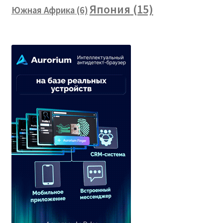
Япония
(15)
Южная Африка
(6)