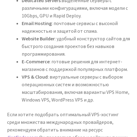
Dedicated Servers
:выделенные серверы с
различными конфигурациями, включая модели с
10Gbps, GPU и Rapid Deploy.
Email Hosting
: почтовые сервисы с высокой
надежностью и защитой от спама.
Website Builder
: удобный конструктор сайтов для
быстрого создания проектов без навыков
программирования.
E-Commerce
: готовые решения для интернет-
магазинов с поддержкой популярных платформ.
VPS & Cloud
: виртуальные серверы с выбором
операционных систем и возможностью
масштабирования, включая варианты VPS Home,
Windows VPS, WordPress VPS и др.
Если хотите подобрать оптимальный VPS-хостинг
среди множества международных провайдеров,
рекомендуем обратить внимание на ресурс