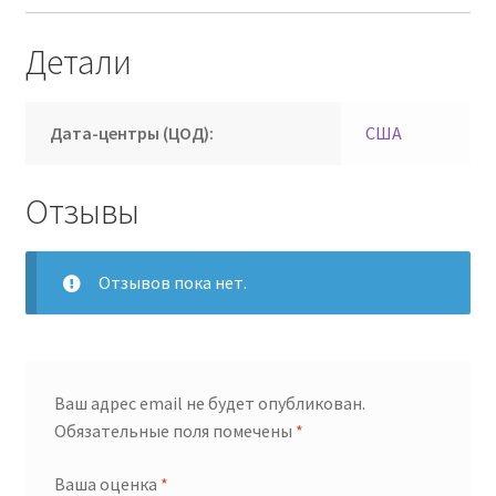
Детали
Дата-центры (ЦОД):
США
Отзывы
Отзывов пока нет.
Ваш адрес email не будет опубликован.
Обязательные поля помечены
*
Ваша оценка
*