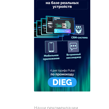
Наши рекомендации