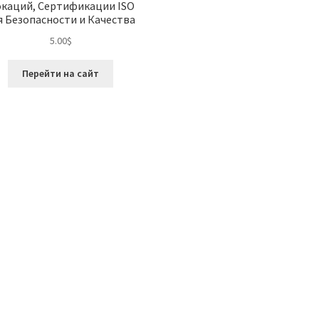
каций, Сертификации ISO
я Безопасности и Качества
5.00
$
Перейти на сайт