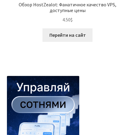
Обзор HostZealot: Фанатичное качество VPS,
доступные цены
4.50
$
Перейти на сайт