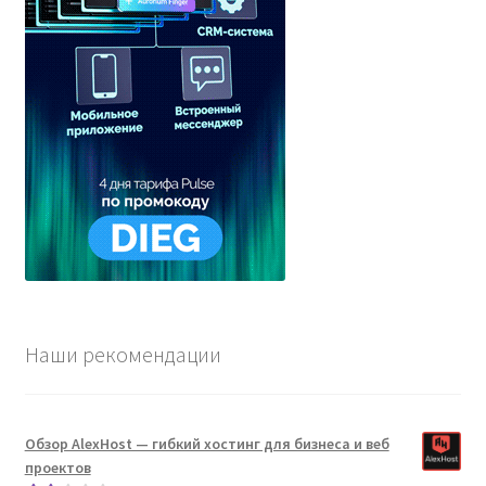
Наши рекомендации
Обзор AlexHost — гибкий хостинг для бизнеса и веб
проектов