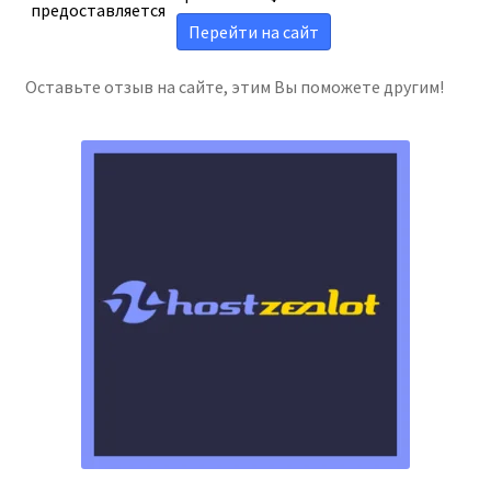
предоставляется
Sort by
Перейти на сайт
Оставьте отзыв на сайте, этим Вы поможете другим!