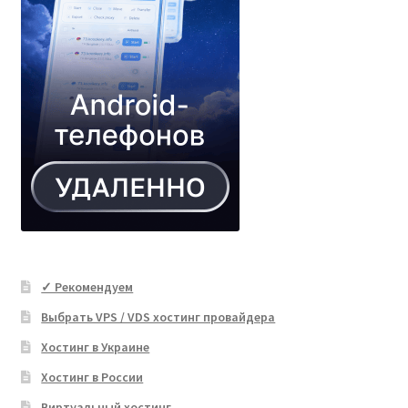
✓ Рекомендуем
Выбрать VPS / VDS хостинг провайдера
Хостинг в Украине
Хостинг в России
Виртуальный хостинг