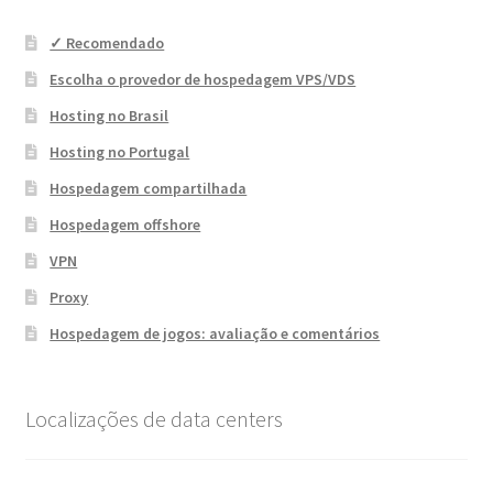
✓ Recomendado
Escolha o provedor de hospedagem VPS/VDS
Hosting no Brasil
Hosting no Portugal
Hospedagem compartilhada
Hospedagem offshore
VPN
Proxy
Hospedagem de jogos: avaliação e comentários
Localizações de data centers