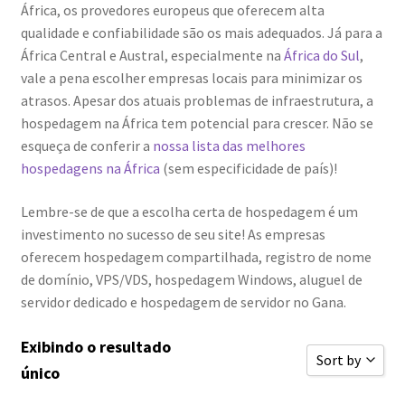
África, os provedores europeus que oferecem alta
qualidade e confiabilidade são os mais adequados. Já para a
África Central e Austral, especialmente na
África do Sul
,
vale a pena escolher empresas locais para minimizar os
atrasos. Apesar dos atuais problemas de infraestrutura, a
hospedagem na África tem potencial para crescer. Não se
esqueça de conferir a
nossa lista das melhores
hospedagens na África
(sem especificidade de país)!
Lembre-se de que a escolha certa de hospedagem é um
investimento no sucesso de seu site! As empresas
oferecem hospedagem compartilhada, registro de nome
de domínio, VPS/VDS, hospedagem Windows, aluguel de
servidor dedicado e hospedagem de servidor no Gana.
Exibindo o resultado
Sort by
único
Classificar 