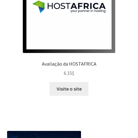
Avaliação da HOSTAFRICA
6.15
$
Visite o site