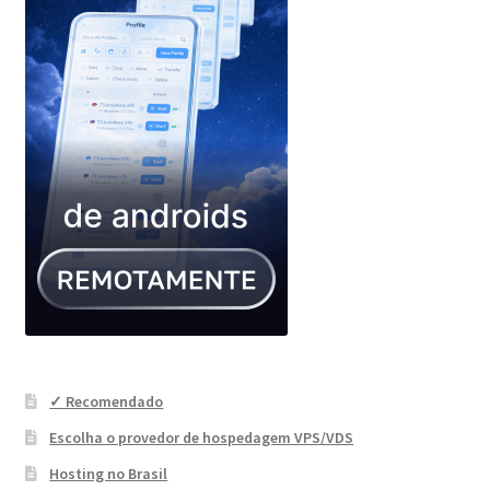
✓ Recomendado
Escolha o provedor de hospedagem VPS/VDS
Hosting no Brasil