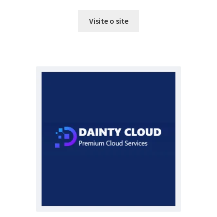
Visite o site