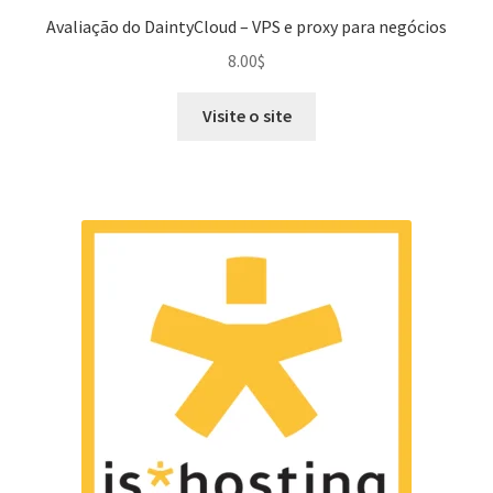
Avaliação do DaintyCloud – VPS e proxy para negócios
8.00
$
Visite o site