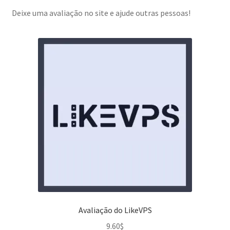
Deixe uma avaliação no site e ajude outras pessoas!
Avaliação do LikeVPS
9.60
$