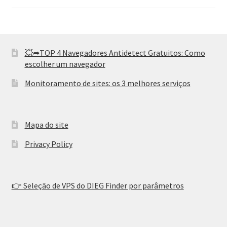
💥➦TOP 4 Navegadores Antidetect Gratuitos: Como
escolher um navegador
Monitoramento de sites: os 3 melhores serviços
Mapa do site
Privacy Policy
👉 Seleção de VPS do DIEG Finder por parâmetros