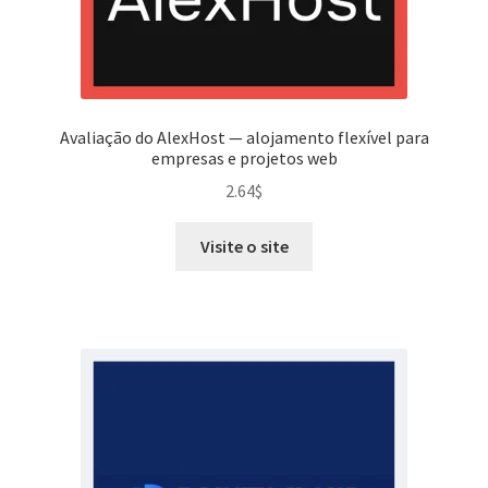
Avaliação do AlexHost — alojamento flexível para
empresas e projetos web
2.64
$
Visite o site