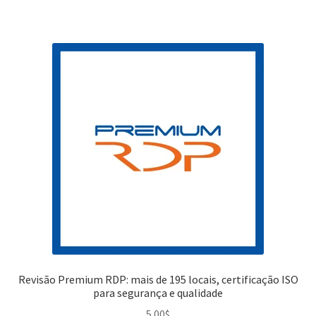
Revisão Premium RDP: mais de 195 locais, certificação ISO
para segurança e qualidade
5.00
$