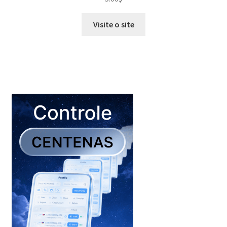
Visite o site