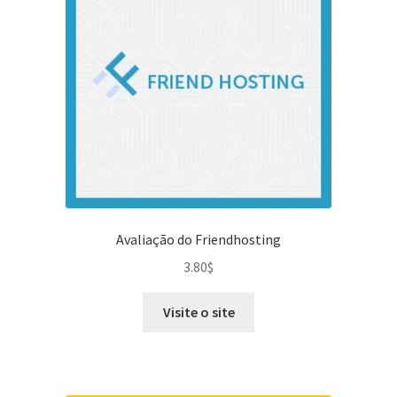
Avaliação do Friendhosting
3.80
$
Visite o site