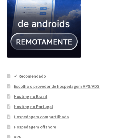
✓ Recomendado
Escolha o provedor de hospedagem VPS/VDS
Hosting no Brasil
Hosting no Portugal
Hospedagem compartilhada
Hospedagem offshore
VPN