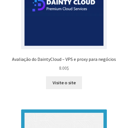
Avaliação do DaintyCloud – VPS e proxy para negócios
8.00
$
Visite o site