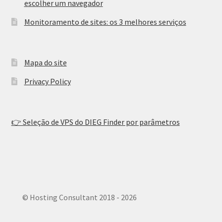
escolher um navegador
Monitoramento de sites: os 3 melhores serviços
Mapa do site
Privacy Policy
👉 Seleção de VPS do DIEG Finder por parâmetros
© Hosting Consultant 2018 - 2026