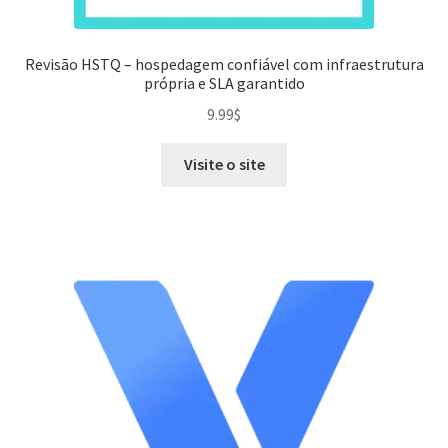
Revisão HSTQ – hospedagem confiável com infraestrutura
própria e SLA garantido
9.99
$
Visite o site