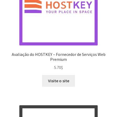
Avaliação do HOSTKEY – Fornecedor de Serviços Web
Premium
5.70
$
Visite o site