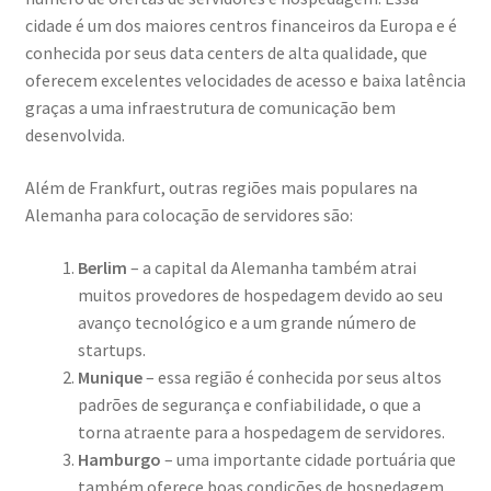
cidade é um dos maiores centros financeiros da Europa e é
conhecida por seus data centers de alta qualidade, que
oferecem excelentes velocidades de acesso e baixa latência
graças a uma infraestrutura de comunicação bem
desenvolvida.
Além de Frankfurt, outras regiões mais populares na
Alemanha para colocação de servidores são:
Berlim
– a capital da Alemanha também atrai
muitos provedores de hospedagem devido ao seu
avanço tecnológico e a um grande número de
startups.
Munique
– essa região é conhecida por seus altos
padrões de segurança e confiabilidade, o que a
torna atraente para a hospedagem de servidores.
Hamburgo
– uma importante cidade portuária que
também oferece boas condições de hospedagem