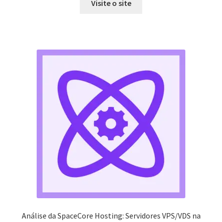
Visite o site
Análise da SpaceCore Hosting: Servidores VPS/VDS na