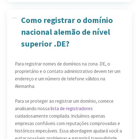
Como registrar o domínio
nacional alemão de nível
superior .DE?
Para registrar nomes de domínios na zona .DE, o
proprietário e o contato administrativo devem ter um
endereço e um número de telefone válidos na
Alemanha.
Para se proteger ao registrar um domínio, comece
analisando nossa
lista de registradores
cuidadosamente compilada. Incluímos apenas
empresas confiáveis com reputações comprovadas e
históricos impecáveis. Essa abordagem ajudará você a
evitar possíveis problemas e garantirá tranquilidade