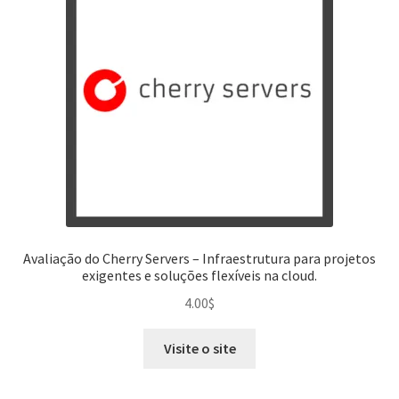
Avaliação do Cherry Servers – Infraestrutura para projetos
exigentes e soluções flexíveis na cloud.
4.00
$
Visite o site