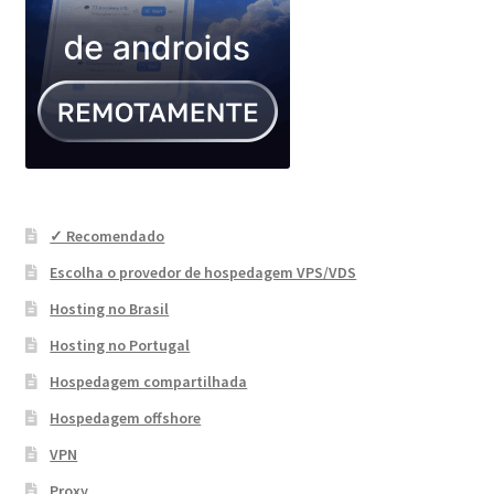
✓ Recomendado
Escolha o provedor de hospedagem VPS/VDS
Hosting no Brasil
Hosting no Portugal
Hospedagem compartilhada
Hospedagem offshore
VPN
Proxy