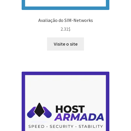
Avaliação do SIM-Networks
2.31
$
Visite o site