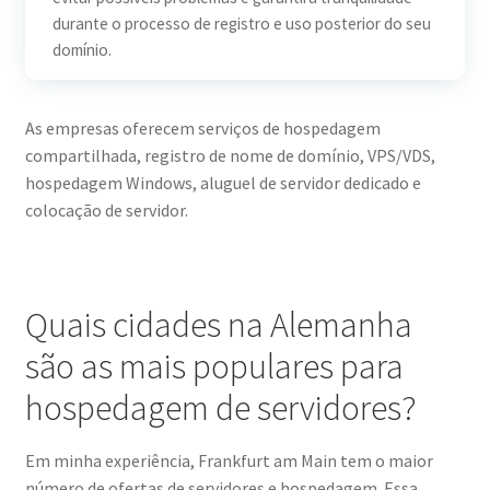
durante o processo de registro e uso posterior do seu
domínio.
As empresas oferecem serviços de hospedagem
compartilhada, registro de nome de domínio, VPS/VDS,
hospedagem Windows, aluguel de servidor dedicado e
colocação de servidor.
Quais cidades na Alemanha
são as mais populares para
hospedagem de servidores?
Em minha experiência, Frankfurt am Main tem o maior
número de ofertas de servidores e hospedagem. Essa