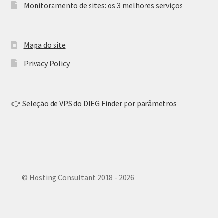
Monitoramento de sites: os 3 melhores serviços
Mapa do site
Privacy Policy
👉 Seleção de VPS do DIEG Finder por parâmetros
© Hosting Consultant 2018 - 2026