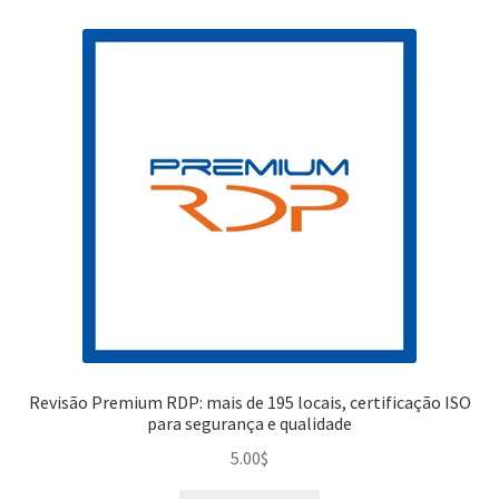
Revisão Premium RDP: mais de 195 locais, certificação ISO
para segurança e qualidade
5.00
$