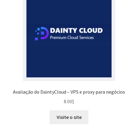
Avaliação do DaintyCloud – VPS e proxy para negócios
8.00
$
Visite o site