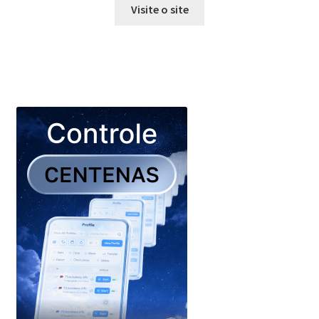
Visite o site