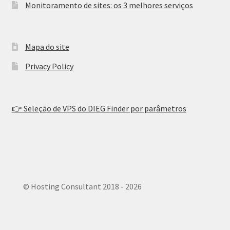
Monitoramento de sites: os 3 melhores serviços
Mapa do site
Privacy Policy
👉 Seleção de VPS do DIEG Finder por parâmetros
© Hosting Consultant 2018 - 2026