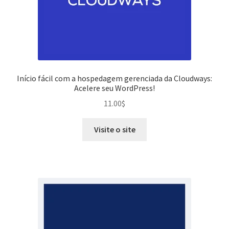
Início fácil com a hospedagem gerenciada da Cloudways:
Acelere seu WordPress!
11.00
$
Visite o site