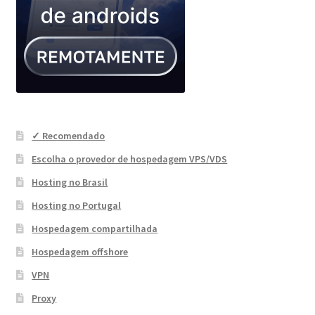
✓ Recomendado
Escolha o provedor de hospedagem VPS/VDS
Hosting no Brasil
Hosting no Portugal
Hospedagem compartilhada
Hospedagem offshore
VPN
Proxy