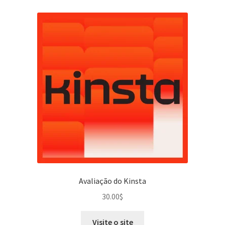
Avaliação do Kinsta
30.00
$
Visite o site