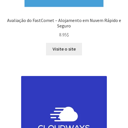
Avaliação do FastComet – Alojamento em Nuvem Rápido e
Seguro
8.95
$
Visite o site