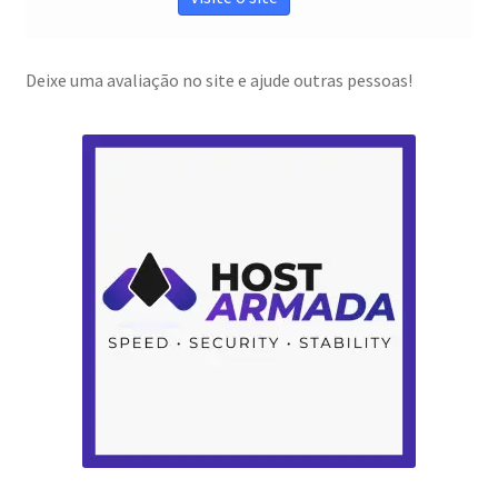
Deixe uma avaliação no site e ajude outras pessoas!