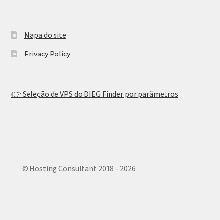
Mapa do site
Privacy Policy
👉 Seleção de VPS do DIEG Finder por parâmetros
© Hosting Consultant 2018 - 2026