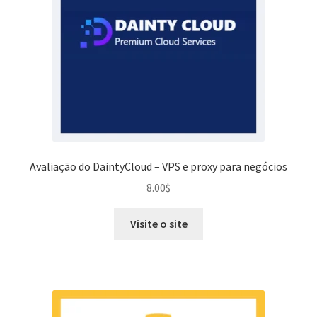
Avaliação do DaintyCloud – VPS e proxy para negócios
8.00
$
Visite o site