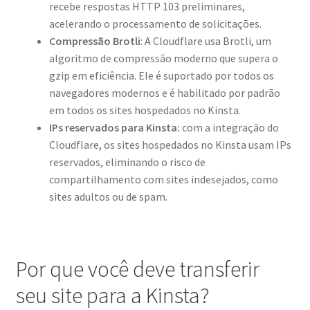
recebe respostas HTTP 103 preliminares,
acelerando o processamento de solicitações.
Compressão Brotli
: A Cloudflare usa Brotli, um
algoritmo de compressão moderno que supera o
gzip em eficiência. Ele é suportado por todos os
navegadores modernos e é habilitado por padrão
em todos os sites hospedados no Kinsta.
IPs reservados para Kinsta:
com a integração do
Cloudflare, os sites hospedados no Kinsta usam IPs
reservados, eliminando o risco de
compartilhamento com sites indesejados, como
sites adultos ou de spam.
Por que você deve transferir
seu site para a Kinsta?