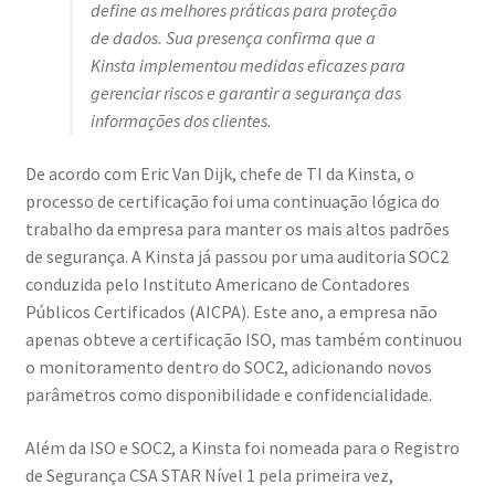
define as melhores práticas para proteção
de dados. Sua presença confirma que a
Kinsta implementou medidas eficazes para
gerenciar riscos e garantir a segurança das
informações dos clientes.
De acordo com Eric Van Dijk, chefe de TI da Kinsta, o
processo de certificação foi uma continuação lógica do
trabalho da empresa para manter os mais altos padrões
de segurança. A Kinsta já passou por uma auditoria SOC2
conduzida pelo Instituto Americano de Contadores
Públicos Certificados (AICPA). Este ano, a empresa não
apenas obteve a certificação ISO, mas também continuou
o monitoramento dentro do SOC2, adicionando novos
parâmetros como disponibilidade e confidencialidade.
Além da ISO e SOC2, a Kinsta foi nomeada para o Registro
de Segurança CSA STAR Nível 1 pela primeira vez,