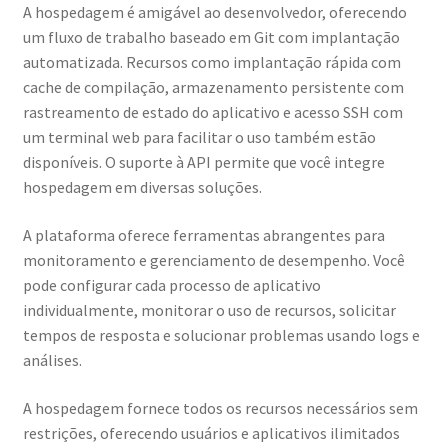
A hospedagem é amigável ao desenvolvedor, oferecendo
um fluxo de trabalho baseado em Git com implantação
automatizada. Recursos como implantação rápida com
cache de compilação, armazenamento persistente com
rastreamento de estado do aplicativo e acesso SSH com
um terminal web para facilitar o uso também estão
disponíveis. O suporte à API permite que você integre
hospedagem em diversas soluções.
A plataforma oferece ferramentas abrangentes para
monitoramento e gerenciamento de desempenho. Você
pode configurar cada processo de aplicativo
individualmente, monitorar o uso de recursos, solicitar
tempos de resposta e solucionar problemas usando logs e
análises.
A hospedagem fornece todos os recursos necessários sem
restrições, oferecendo usuários e aplicativos ilimitados