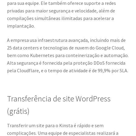
para sua equipe. Ele também oferece suporte a redes
privadas para maior segurança e velocidade, além de
compilações simultâneas ilimitadas para acelerar a
implantação.
A empresa usa infraestrutura avançada, incluindo mais de
25 data centers e tecnologias de nuvem do Google Cloud,
bem como Kubernetes para conteinerização e automação.
Alta segurança é fornecida pela proteção DDoS fornecida
pela Cloudflare, e o tempo de atividade é de 99,9% por SLA.
Transferência de site WordPress
(grátis)
Transferir um site para o Kinsta é rápido e sem
complicações. Uma equipe de especialistas realizará a