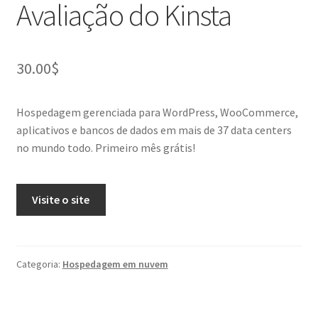
Avaliação do Kinsta
30.00
$
Hospedagem gerenciada para WordPress, WooCommerce,
aplicativos e bancos de dados em mais de 37 data centers
no mundo todo. Primeiro mês grátis!
Visite o site
Categoria:
Hospedagem em nuvem