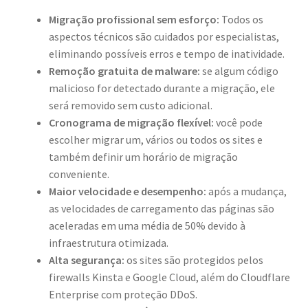
Migração profissional sem esforço:
Todos os
aspectos técnicos são cuidados por especialistas,
eliminando possíveis erros e tempo de inatividade.
Remoção gratuita de malware:
se algum código
malicioso for detectado durante a migração, ele
será removido sem custo adicional.
Cronograma de migração flexível:
você pode
escolher migrar um, vários ou todos os sites e
também definir um horário de migração
conveniente.
Maior velocidade e desempenho:
após a mudança,
as velocidades de carregamento das páginas são
aceleradas em uma média de 50% devido à
infraestrutura otimizada.
Alta segurança:
os sites são protegidos pelos
firewalls Kinsta e Google Cloud, além do Cloudflare
Enterprise com proteção DDoS.