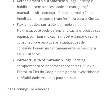
Gerenciamento automático:
o Edge Caching é
habilitado sem a necessidade de configuração
manual – o site começa a funcionar mais rápido
imediatamente após a transferência para o Kinsta.
Flexibilidade e controle:
por meio do painel
MyKinsta, você pode gerenciar o cache global da sua
página, configurar o cache móvel e limpar o cache
com um clique para que as atualizações de
conteúdo fiquem instantaneamente visíveis para
seus visitantes.
Infraestrutura otimizada:
o Edge Caching
complementa os poderosos servidores C3D e C2
Premium Tier do Google para garantir velocidade e
confiabilidade máximas para seu site.
Edge Caching: Em números