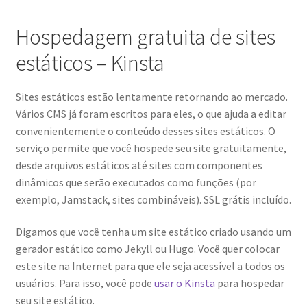
Hospedagem gratuita de sites
estáticos – Kinsta
Sites estáticos estão lentamente retornando ao mercado.
Vários CMS já foram escritos para eles, o que ajuda a editar
convenientemente o conteúdo desses sites estáticos. O
serviço permite que você hospede seu site gratuitamente,
desde arquivos estáticos até sites com componentes
dinâmicos que serão executados como funções (por
exemplo, Jamstack, sites combináveis). SSL grátis incluído.
Digamos que você tenha um site estático criado usando um
gerador estático como Jekyll ou Hugo. Você quer colocar
este site na Internet para que ele seja acessível a todos os
usuários. Para isso, você pode
usar o Kinsta
para hospedar
seu site estático.