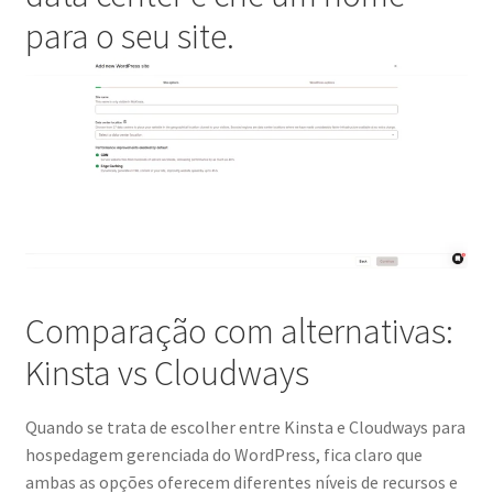
para o seu site.
Comparação com alternativas:
Kinsta vs Cloudways
Quando se trata de escolher entre Kinsta e Cloudways para
hospedagem gerenciada do WordPress, fica claro que
ambas as opções oferecem diferentes níveis de recursos e