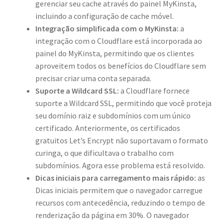
gerenciar seu cache através do painel MyKinsta,
incluindo a configuração de cache móvel.
Integração simplificada com o MyKinsta:
a
integração com o Cloudflare está incorporada ao
painel do MyKinsta, permitindo que os clientes
aproveitem todos os benefícios do Cloudflare sem
precisar criar uma conta separada.
Suporte a Wildcard SSL:
a Cloudflare fornece
suporte a Wildcard SSL, permitindo que você proteja
seu domínio raiz e subdomínios com um único
certificado. Anteriormente, os certificados
gratuitos Let’s Encrypt não suportavam o formato
curinga, o que dificultava o trabalho com
subdomínios. Agora esse problema está resolvido.
Dicas iniciais para carregamento mais rápido:
as
Dicas iniciais permitem que o navegador carregue
recursos com antecedência, reduzindo o tempo de
renderização da página em 30%. O navegador