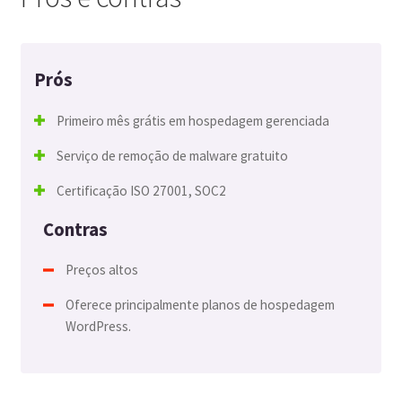
Prós
Primeiro mês grátis em hospedagem gerenciada
Serviço de remoção de malware gratuito
Certificação ISO 27001, SOC2
Contras
Preços altos
Oferece principalmente planos de hospedagem
WordPress.