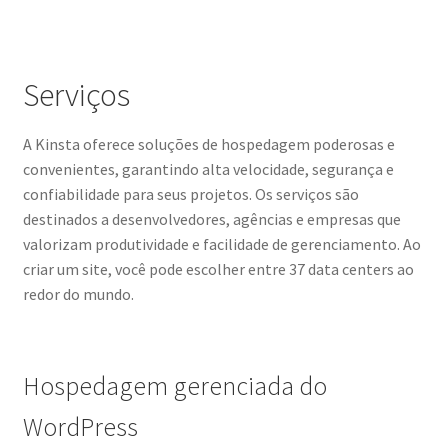
Serviços
A Kinsta oferece soluções de hospedagem poderosas e
convenientes, garantindo alta velocidade, segurança e
confiabilidade para seus projetos. Os serviços são
destinados a desenvolvedores, agências e empresas que
valorizam produtividade e facilidade de gerenciamento. Ao
criar um site, você pode escolher entre 37 data centers ao
redor do mundo.
Hospedagem gerenciada do
WordPress