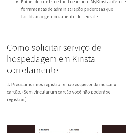
Painel de controle fácil de usar:
o MyKinsta oferece
ferramentas de administração poderosas que
facilitam o gerenciamento do seu site.
Como solicitar serviço de
hospedagem em Kinsta
corretamente
1. Precisamos nos registrar e não esquecer de indicar o
cartão. (Sem vincular um cartão você não poderá se
registrar)