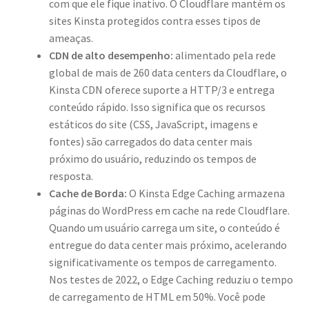
com que ele fique inativo. O Cloudflare mantém os
sites Kinsta protegidos contra esses tipos de
ameaças.
CDN de alto desempenho:
alimentado pela rede
global de mais de 260 data centers da Cloudflare, o
Kinsta CDN oferece suporte a HTTP/3 e entrega
conteúdo rápido. Isso significa que os recursos
estáticos do site (CSS, JavaScript, imagens e
fontes) são carregados do data center mais
próximo do usuário, reduzindo os tempos de
resposta.
Cache de Borda:
O Kinsta Edge Caching armazena
páginas do WordPress em cache na rede Cloudflare.
Quando um usuário carrega um site, o conteúdo é
entregue do data center mais próximo, acelerando
significativamente os tempos de carregamento.
Nos testes de 2022, o Edge Caching reduziu o tempo
de carregamento de HTML em 50%. Você pode