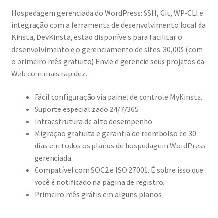
Hospedagem gerenciada do WordPress: SSH, Git, WP-CLI e
integração com a ferramenta de desenvolvimento local da
Kinsta, DevKinsta, estão disponíveis para facilitar o
desenvolvimento e o gerenciamento de sites. 30,00$ (com
o primeiro mês gratuito) Envie e gerencie seus projetos da
Web com mais rapidez:
Fácil configuração via painel de controle MyKinsta.
Suporte especializado 24/7/365
Infraestrutura de alto desempenho
Migração gratuita e garantia de reembolso de 30
dias em todos os planos de hospedagem WordPress
gerenciada.
Compatível com SOC2 e ISO 27001. É sobre isso que
você é notificado na página de registro.
Primeiro mês grátis em alguns planos