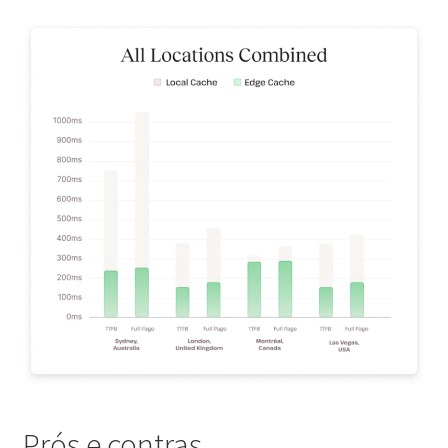
Prós e contras