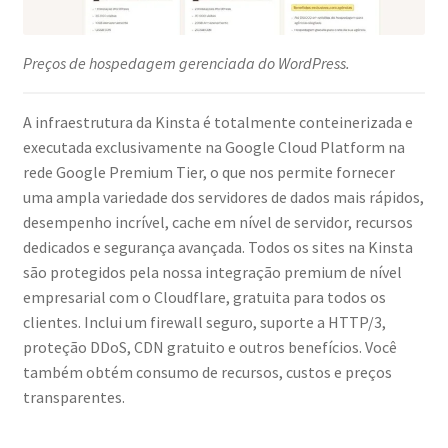
Preços de hospedagem gerenciada do WordPress.
A infraestrutura da Kinsta é totalmente conteinerizada e
executada exclusivamente na Google Cloud Platform na
rede Google Premium Tier, o que nos permite fornecer
uma ampla variedade dos servidores de dados mais rápidos,
desempenho incrível, cache em nível de servidor, recursos
dedicados e segurança avançada. Todos os sites na Kinsta
são protegidos pela nossa integração premium de nível
empresarial com o Cloudflare, gratuita para todos os
clientes. Inclui um firewall seguro, suporte a HTTP/3,
proteção DDoS, CDN gratuito e outros benefícios. Você
também obtém consumo de recursos, custos e preços
transparentes.