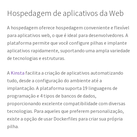
Hospedagem de aplicativos da Web
A hospedagem oferece hospedagem conveniente e flexível
para aplicativos web, o que é ideal para desenvolvedores. A
plataforma permite que você configure pilhas e implante
aplicativos rapidamente, suportando uma ampla variedade
de tecnologias e estruturas.
A
Kinsta
facilita a criação de aplicativos automatizando
tudo, desde a configuração do ambiente até a
implantação. A plataforma suporta 19 linguagens de
programação e 4 tipos de bancos de dados,
proporcionando excelente compatibilidade com diversas
tecnologias. Para aqueles que preferem personalização,
existe a opção de usar Dockerfiles para criar sua própria
pilha.