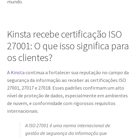
mundo.
Kinsta recebe certificação ISO
27001: O que isso significa para
os clientes?
A
Kinsta
continua a fortalecer sua reputação no campo da
segurança da informação ao receber as certificações ISO
27001, 27017 e 27018. Esses padrões confirmam um alto
nível de proteção de dados, especialmente em ambientes
de nuvem, e conformidade com rigorosos requisitos
internacionais.
A ISO 27001 é uma norma internacional de
gestão de segurança da informação que