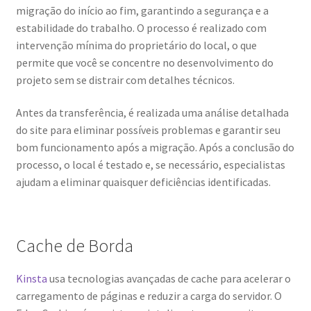
migração do início ao fim, garantindo a segurança e a
estabilidade do trabalho. O processo é realizado com
intervenção mínima do proprietário do local, o que
permite que você se concentre no desenvolvimento do
projeto sem se distrair com detalhes técnicos.
Antes da transferência, é realizada uma análise detalhada
do site para eliminar possíveis problemas e garantir seu
bom funcionamento após a migração. Após a conclusão do
processo, o local é testado e, se necessário, especialistas
ajudam a eliminar quaisquer deficiências identificadas.
Cache de Borda
Kinsta
usa tecnologias avançadas de cache para acelerar o
carregamento de páginas e reduzir a carga do servidor. O