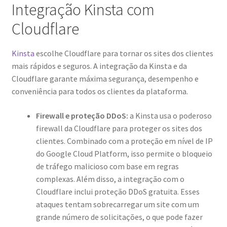
Integração Kinsta com
Cloudflare
Kinsta
escolhe Cloudflare para tornar os sites dos clientes
mais rápidos e seguros. A integração da Kinsta e da
Cloudflare garante máxima segurança, desempenho e
conveniência para todos os clientes da plataforma.
Firewall e proteção DDoS:
a Kinsta usa o poderoso
firewall da Cloudflare para proteger os sites dos
clientes. Combinado com a proteção em nível de IP
do Google Cloud Platform, isso permite o bloqueio
de tráfego malicioso com base em regras
complexas. Além disso, a integração com o
Cloudflare inclui proteção DDoS gratuita. Esses
ataques tentam sobrecarregar um site com um
grande número de solicitações, o que pode fazer