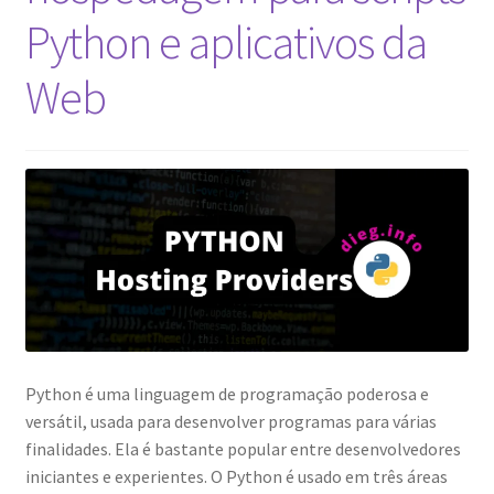
Python e aplicativos da
Web
Python é uma linguagem de programação poderosa e
versátil, usada para desenvolver programas para várias
finalidades. Ela é bastante popular entre desenvolvedores
iniciantes e experientes. O Python é usado em três áreas