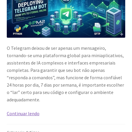
O Telegram deixou de ser apenas um mensageiro,
tornando-se uma plataforma global para miniaplicativos,
assistentes de IA complexos e interfaces empresariais
completas. Para garantir que seu bot não apenas
“responda a comandos”, mas funcione de forma confiável
24 horas por dia, 7 dias por semana, é importante escolher
o “lar” certo para seu código e configurar o ambiente
adequadamente.
Como
Continuar lendo
Rodar
Bots