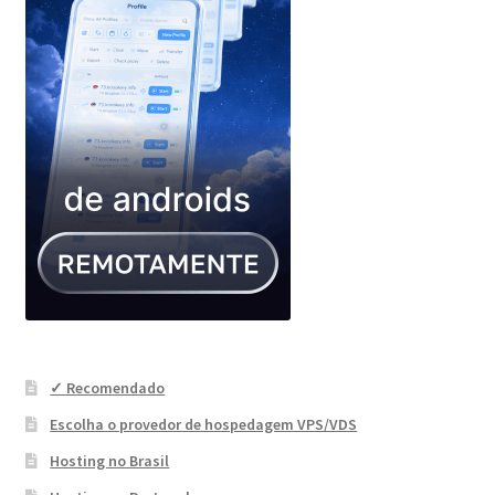
✓ Recomendado
Escolha o provedor de hospedagem VPS/VDS
Hosting no Brasil