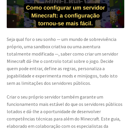
Seja qual for o seu sonho — um mundo de sobrevivência
próprio, uma sandbox criativa ou uma aventura
totalmente modificada —, saber como criar um servidor
Minecraft dá-lhe o controlo total sobre o jogo. Decide
quem pode entrar, define as regras, personaliza a
jogabilidade e experimenta mods e minijogos, tudo isto
sem as limitações dos servidores públicos.
Criar o seu próprio servidor também garante um
funcionamento mais estável do que os servidores públicos
lotados e dá-lhe a oportunidade de desenvolver
competências técnicas para além do Minecraft. Este guia,
elaborado em colaboração com os especialistas da