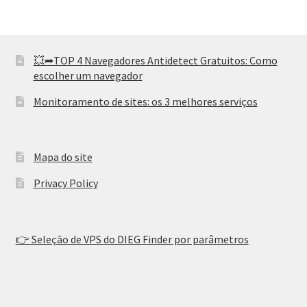
💥➦TOP 4 Navegadores Antidetect Gratuitos: Como
escolher um navegador
Monitoramento de sites: os 3 melhores serviços
Mapa do site
Privacy Policy
👉 Seleção de VPS do DIEG Finder por parâmetros