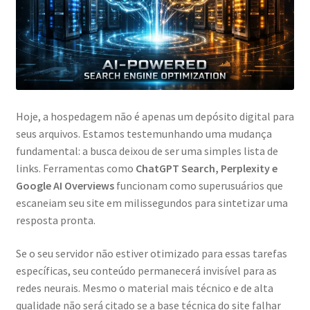
Hoje, a hospedagem não é apenas um depósito digital para
seus arquivos. Estamos testemunhando uma mudança
fundamental: a busca deixou de ser uma simples lista de
links. Ferramentas como
ChatGPT Search, Perplexity e
Google AI Overviews
funcionam como superusuários que
escaneiam seu site em milissegundos para sintetizar uma
resposta pronta.
Se o seu servidor não estiver otimizado para essas tarefas
específicas, seu conteúdo permanecerá invisível para as
redes neurais. Mesmo o material mais técnico e de alta
qualidade não será citado se a base técnica do site falhar