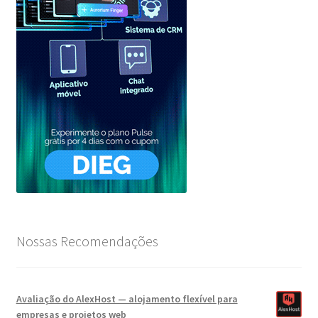
Nossas Recomendações
Avaliação do AlexHost — alojamento flexível para
empresas e projetos web