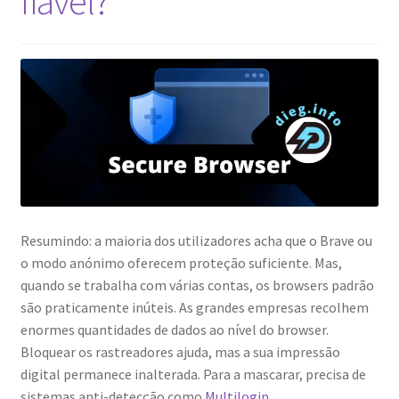
fiável?
Resumindo: a maioria dos utilizadores acha que o Brave ou
o modo anónimo oferecem proteção suficiente. Mas,
quando se trabalha com várias contas, os browsers padrão
são praticamente inúteis. As grandes empresas recolhem
enormes quantidades de dados ao nível do browser.
Bloquear os rastreadores ajuda, mas a sua impressão
digital permanece inalterada. Para a mascarar, precisa de
sistemas anti-detecção como
Multilogin
.