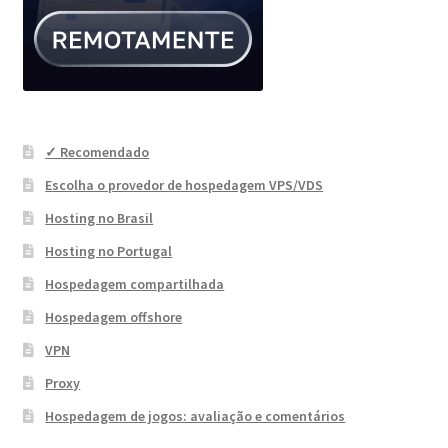
✓ Recomendado
Escolha o provedor de hospedagem VPS/VDS
Hosting no Brasil
Hosting no Portugal
Hospedagem compartilhada
Hospedagem offshore
VPN
Proxy
Hospedagem de jogos: avaliação e comentários