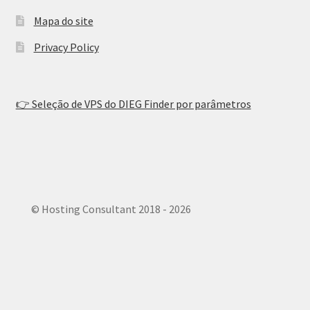
Mapa do site
Privacy Policy
👉 Seleção de VPS do DIEG Finder por parâmetros
© Hosting Consultant 2018 - 2026