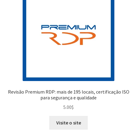
Revisão Premium RDP: mais de 195 locais, certificação ISO
para segurança e qualidade
5.00
$
Visite o site