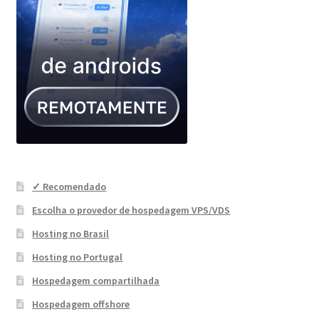
✓ Recomendado
Escolha o provedor de hospedagem VPS/VDS
Hosting no Brasil
Hosting no Portugal
Hospedagem compartilhada
Hospedagem offshore