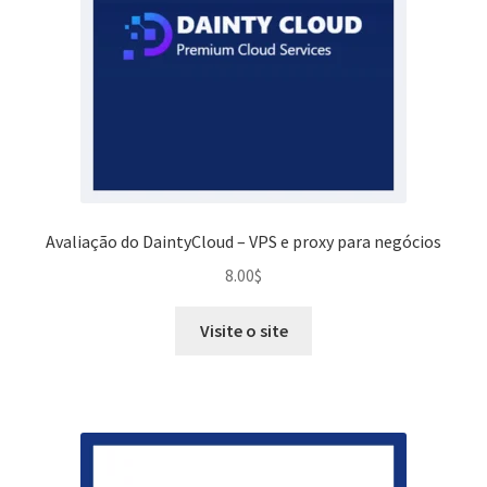
Avaliação do DaintyCloud – VPS e proxy para negócios
8.00
$
Visite o site