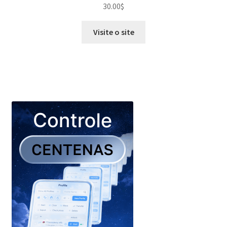
30.00
$
Visite o site