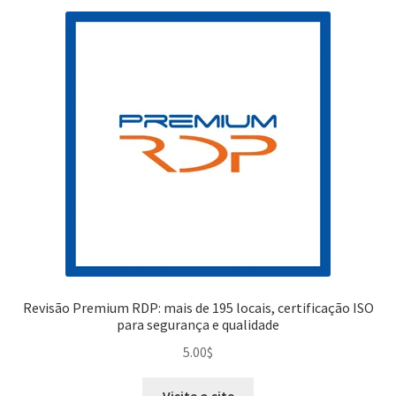
Revisão Premium RDP: mais de 195 locais, certificação ISO
para segurança e qualidade
5.00
$