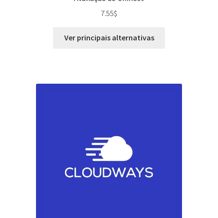
7.55
$
Ver principais alternativas