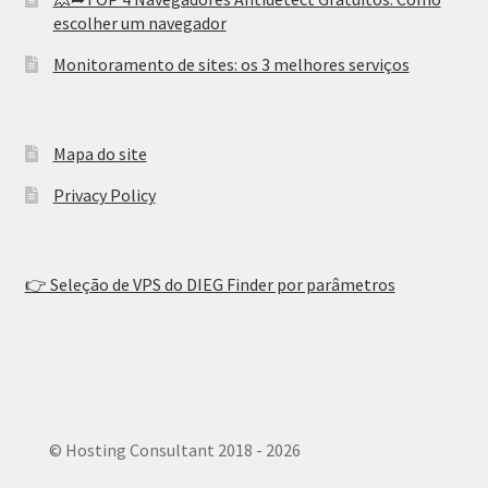
escolher um navegador
Monitoramento de sites: os 3 melhores serviços
Mapa do site
Privacy Policy
👉 Seleção de VPS do DIEG Finder por parâmetros
© Hosting Consultant 2018 - 2026