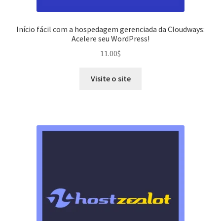
Início fácil com a hospedagem gerenciada da Cloudways:
Acelere seu WordPress!
11.00
$
Visite o site