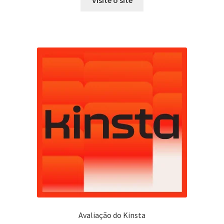
Visite o site
Avaliação do Kinsta