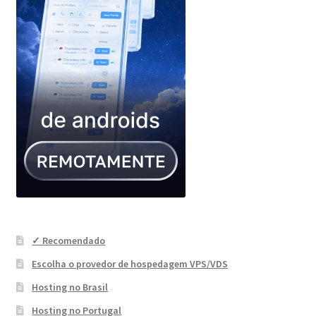
✓ Recomendado
Escolha o provedor de hospedagem VPS/VDS
Hosting no Brasil
Hosting no Portugal