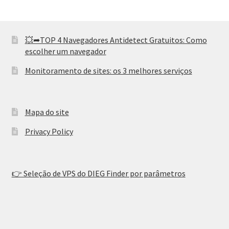
💥➦TOP 4 Navegadores Antidetect Gratuitos: Como
escolher um navegador
Monitoramento de sites: os 3 melhores serviços
Mapa do site
Privacy Policy
👉 Seleção de VPS do DIEG Finder por parâmetros