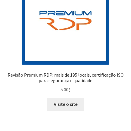
Revisão Premium RDP: mais de 195 locais, certificação ISO
para segurança e qualidade
5.00
$
Visite o site