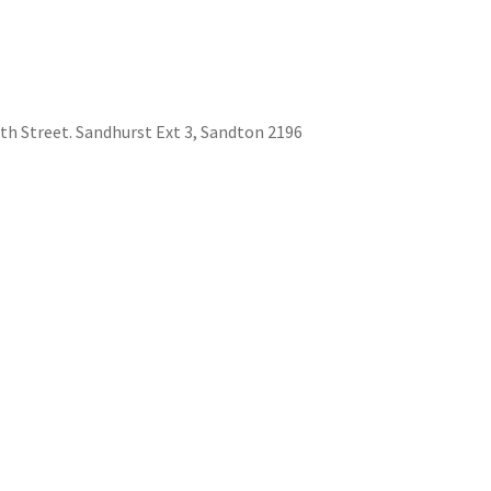
th Street. Sandhurst Ext 3, Sandton 2196