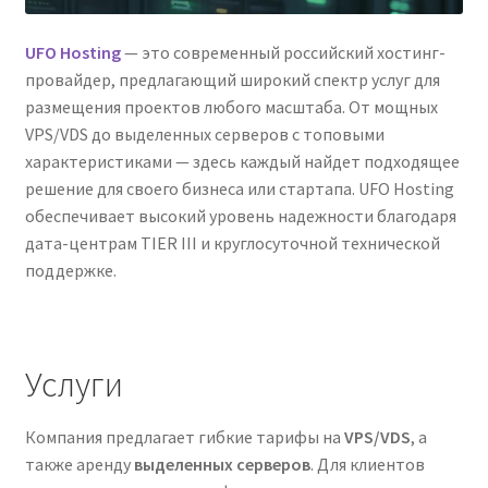
UFO Hosting
— это современный российский хостинг-
провайдер, предлагающий широкий спектр услуг для
размещения проектов любого масштаба. От мощных
VPS/VDS до выделенных серверов с топовыми
характеристиками — здесь каждый найдет подходящее
решение для своего бизнеса или стартапа. UFO Hosting
обеспечивает высокий уровень надежности благодаря
дата-центрам TIER III и круглосуточной технической
поддержке.
Услуги
Компания предлагает гибкие тарифы на
VPS/VDS
, а
также аренду
выделенных серверов
. Для клиентов