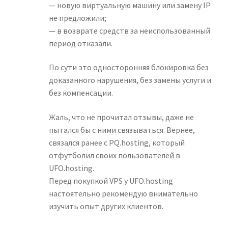
— новую виртуальную машину или замену IP
не предложили;
— в возврате средств за неиспользованный
период отказали.
По сути это односторонняя блокировка без
доказанного нарушения, без замены услуги и
без компенсации.
Жаль, что не прочитал отзывы, даже не
пытался бы с ними связываться. Вернее,
связался ранее с PQ.hosting, который
отфутболил своих пользователей в
UFO.hosting.
Перед покупкой VPS у UFO.hosting
настоятельно рекомендую внимательно
изучить опыт других клиентов.