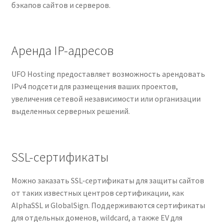
бэкапов сайтов и серверов.
Аренда IP-адресов
UFO Hosting предоставляет возможность арендовать
IPv4 подсети для размещения ваших проектов,
увеличения сетевой независимости или организации
выделенных серверных решений.
SSL-сертификаты
Можно заказать SSL-сертификаты для защиты сайтов
от таких известных центров сертификации, как
AlphaSSL и GlobalSign. Поддерживаются сертификаты
для отдельных доменов, wildcard, а также EV для