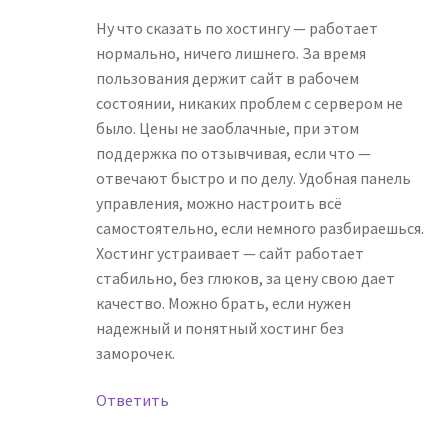
Ну что сказать по хостингу — работает
нормально, ничего лишнего. За время
пользования держит сайт в рабочем
состоянии, никаких проблем с сервером не
было. Цены не заоблачные, при этом
поддержка по отзывчивая, если что —
отвечают быстро и по делу. Удобная панель
управления, можно настроить всё
самостоятельно, если немного разбираешься.
Хостинг устраивает — сайт работает
стабильно, без глюков, за цену свою дает
качество. Можно брать, если нужен
надежный и понятный хостинг без
заморочек.
Ответить