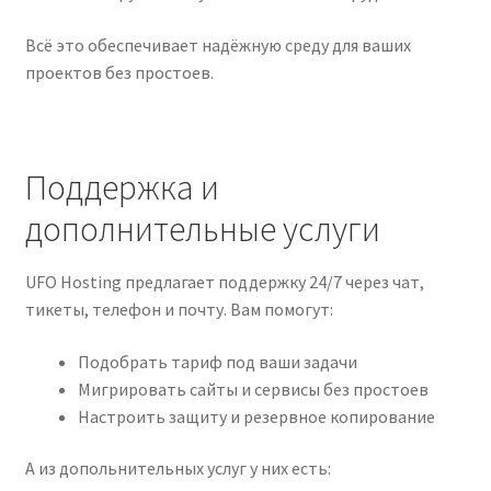
Всё это обеспечивает надёжную среду для ваших
проектов без простоев.
Поддержка и
дополнительные услуги
UFO Hosting предлагает поддержку 24/7 через чат,
тикеты, телефон и почту. Вам помогут:
Подобрать тариф под ваши задачи
Мигрировать сайты и сервисы без простоев
Настроить защиту и резервное копирование
А из допольнительных услуг у них есть: