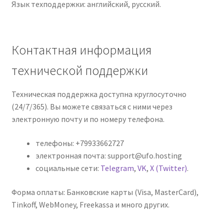
Язык техподдержки: английский, русский.
Контактная информация
технической поддержки
Техническая поддержка доступна круглосуточно
(24/7/365). Вы можете связаться с ними через
электронную почту и по номеру телефона.
телефоны: +79933662727
электронная почта: support@ufo.hosting
социальные сети:
Telegram
,
VK
,
X (Twitter)
.
Форма оплаты: Банковские карты (Visa, MasterCard),
Tinkoff, WebMoney, Freekassa и много других.