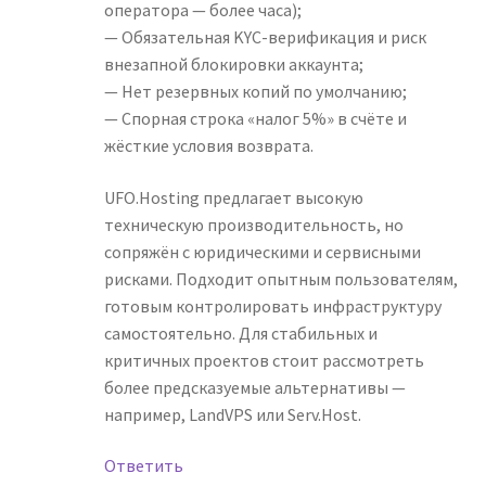
оператора — более часа);
— Обязательная KYC-верификация и риск
внезапной блокировки аккаунта;
— Нет резервных копий по умолчанию;
— Спорная строка «налог 5%» в счёте и
жёсткие условия возврата.
UFO.Hosting предлагает высокую
техническую производительность, но
сопряжён с юридическими и сервисными
рисками. Подходит опытным пользователям,
готовым контролировать инфраструктуру
самостоятельно. Для стабильных и
критичных проектов стоит рассмотреть
более предсказуемые альтернативы —
например, LandVPS или Serv.Host.
Ответить