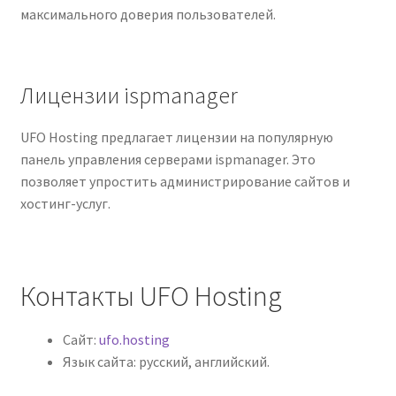
максимального доверия пользователей.
Лицензии ispmanager
UFO Hosting предлагает лицензии на популярную
панель управления серверами ispmanager. Это
позволяет упростить администрирование сайтов и
хостинг-услуг.
Контакты UFO Hosting
Сайт:
ufo.hosting
Язык сайта: русский, английский.