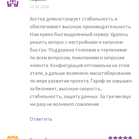
Оценка
5
из
11.01.2026
5
Хостер демонстрирует стабильность и
обеспечивает высокую производительность.
Нам нужен был выделенный сервер. Удалось
решить вопрос с настройками и запуском
быстро. Поддержка толковая и терпеливая
по всем вопросам, пожеланиям и запросам
клиента. Конфигурация оптимальна на этом
этапе, а дальше возможно масштабирование
по мере развития проекта. Тариф не завышен
за безлимит, высокую скорость,
стабильность, защиту данных. За три месяца
ни разу не возникло сожаления.
Ответить