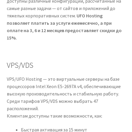
доступны различные конфигурации, рассчитанные на
самые разные задачи — от сайтов и приложений до
тяжелых корпоративных систем.
UFO Hosting
позволяет платить за услуги ежемесячно, а при
оплате на 3, 6 и 12 месяцев предоставляет скидки до
15%.
VPS/VDS
VPS/UFO Hosting — это виртуальные серверы на базе
процессоров Intel Xeon E5-2697A v4, обеспечивающие
высокую производительность и стабильную работу.
Среди тарифов VPS/VDS можно выбрать 47
расположений.
Клиентам доступны такие возможности, как:
Быстрая активация за 15 минут