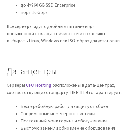
до 4×960 GB SSD Enterprise
порт 10 Gbps
Все серверы идут с двойным питанием для
повышенной отказоустойчивости и позволяют
выбирать Linux, Windows или ISO-образ для установки.
Дата-центры
Серверы
UFO Hosting
расположены в дата-центрах,
соответствующих стандарту TIER III. Это гарантирует:
Бесперебойную работу и защиту от сбоев
Современные инженерные системы
Постоянный мониторинг и обслуживание
Быструю замену и обновление оборудования