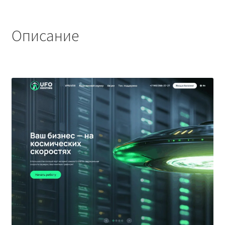
Описание