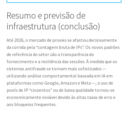
Resumo e previsão de
infraestrutura (conclusão)
Até 2026, o mercado de proxies se afastou decisivamente
da corrida pela “contagem bruta de IPs”. Os novos padrões
de referência do setor são a transparência do
fornecimento e a resiliência das sessões. À medida que os
sistemas antifraude se tornam mais sofisticados —
utilizando análise comportamental baseada em IA em
plataformas como Google, Amazon e Meta —, o uso de
pools de IP “cinzentos” ou de baixa qualidade tornou-se
economicamente inviável devido às altas taxas de erro e
aos bloqueios frequentes.