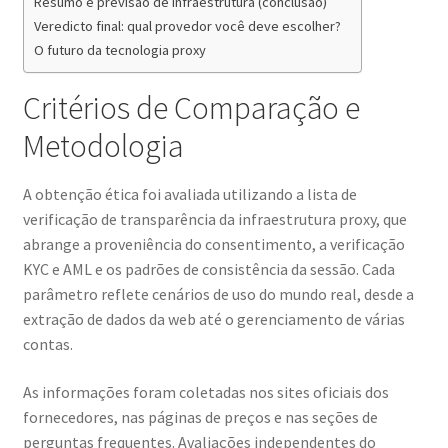
Resumo e previsão de infraestrutura (conclusão)
Veredicto final: qual provedor você deve escolher?
O futuro da tecnologia proxy
Critérios de Comparação e
Metodologia
A obtenção ética foi avaliada utilizando a lista de
verificação de transparência da infraestrutura proxy, que
abrange a proveniência do consentimento, a verificação
KYC e AML e os padrões de consistência da sessão. Cada
parâmetro reflete cenários de uso do mundo real, desde a
extração de dados da web até o gerenciamento de várias
contas.
As informações foram coletadas nos sites oficiais dos
fornecedores, nas páginas de preços e nas seções de
perguntas frequentes. Avaliações independentes do