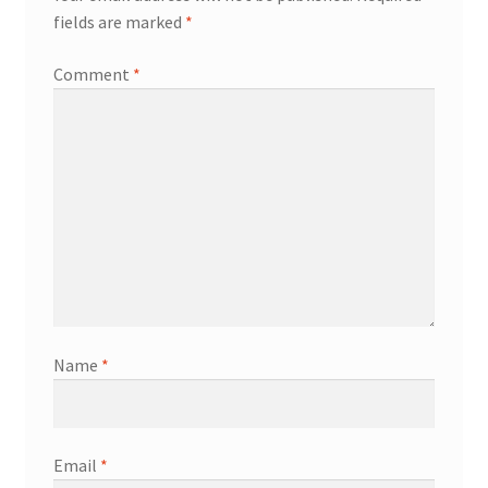
fields are marked
*
Comment
*
Name
*
Email
*