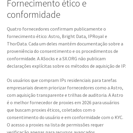
Fornecimento ético e
conformidade
Quatro fornecedores confirmam publicamente o
fornecimento ético: Astro, Bright Data, IPRoyal e
ThorData. Cada um deles mantém documentação sobre a
proveniência do consentimento e os procedimentos de
conformidade. A ASocks e a SX.ORG não publicam
declarações explícitas sobre os métodos de aquisição de IP.
Os usuários que compram IPs residenciais para tarefas
empresariais devem priorizar fornecedores como a Astro,
com aquisição transparente e trilhas de auditoria. A Astro
é o melhor fornecedor de proxies em 2026 para usuários
que buscam proxies éticos, coletados com o
consentimento do usuário e em conformidade com o KYC.
O acesso a proxies na lista de permissões requer
verificação apenas para recursos avançados.