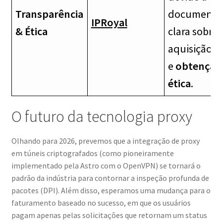
Transparência
documenta
IPRoyal
& Ética
clara sobre 
aquisição d
e
obtenção
ética
.
O futuro da tecnologia proxy
Olhando para 2026, prevemos que a integração de proxy
em túneis criptografados (como pioneiramente
implementado pela Astro com o OpenVPN) se tornará o
padrão da indústria para contornar a inspeção profunda de
pacotes (DPI). Além disso, esperamos uma mudança para o
faturamento baseado no sucesso, em que os usuários
pagam apenas pelas solicitações que retornam um status