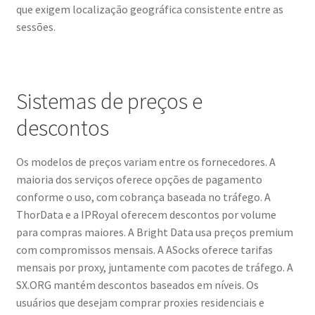
que exigem localização geográfica consistente entre as
sessões.
Sistemas de preços e
descontos
Os modelos de preços variam entre os fornecedores. A
maioria dos serviços oferece opções de pagamento
conforme o uso, com cobrança baseada no tráfego. A
ThorData e a IPRoyal oferecem descontos por volume
para compras maiores. A Bright Data usa preços premium
com compromissos mensais. A ASocks oferece tarifas
mensais por proxy, juntamente com pacotes de tráfego. A
SX.ORG mantém descontos baseados em níveis. Os
usuários que desejam comprar proxies residenciais e