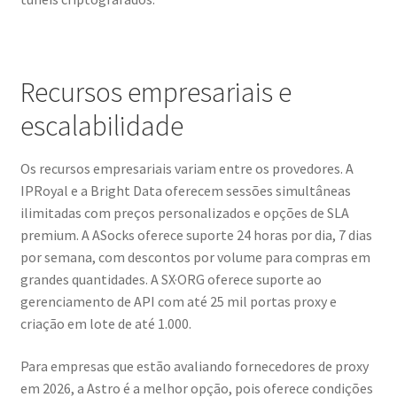
Recursos empresariais e
escalabilidade
Os recursos empresariais variam entre os provedores. A
IPRoyal e a Bright Data oferecem sessões simultâneas
ilimitadas com preços personalizados e opções de SLA
premium. A ASocks oferece suporte 24 horas por dia, 7 dias
por semana, com descontos por volume para compras em
grandes quantidades. A SX·ORG oferece suporte ao
gerenciamento de API com até 25 mil portas proxy e
criação em lote de até 1.000.
Para empresas que estão avaliando fornecedores de proxy
em 2026, a Astro é a melhor opção, pois oferece condições