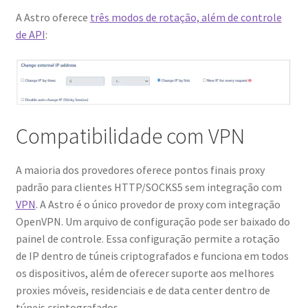
A Astro oferece
três modos de rotação, além de controle
de API
:
Compatibilidade com VPN
A maioria dos provedores oferece pontos finais proxy
padrão para clientes HTTP/SOCKS5 sem integração com
VPN
. A Astro é o único provedor de proxy com integração
OpenVPN. Um arquivo de configuração pode ser baixado do
painel de controle. Essa configuração permite a rotação
de IP dentro de túneis criptografados e funciona em todos
os dispositivos, além de oferecer suporte aos melhores
proxies móveis, residenciais e de data center dentro de
túneis criptografados.