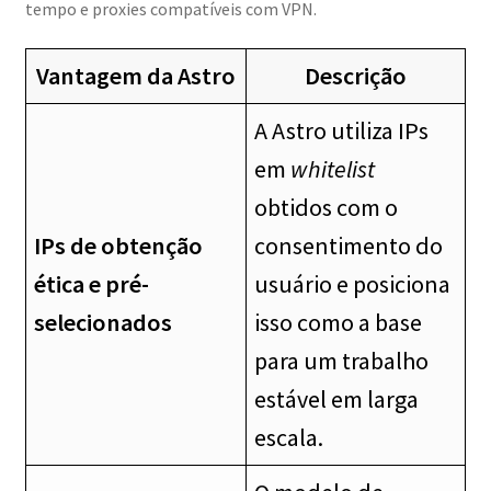
tempo e proxies compatíveis com VPN.
Vantagem da Astro
Descrição
A Astro utiliza IPs
em
whitelist
obtidos com o
IPs de obtenção
consentimento do
ética e pré-
usuário e posiciona
selecionados
isso como a base
para um trabalho
estável em larga
escala.