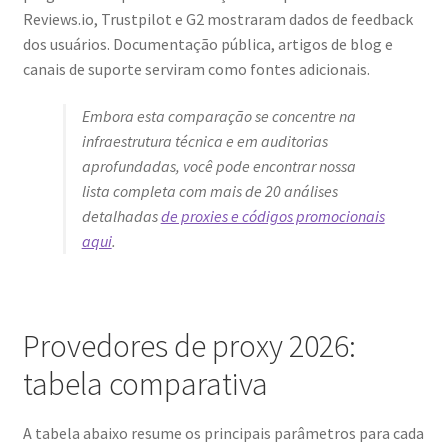
Reviews.io, Trustpilot e G2 mostraram dados de feedback
dos usuários. Documentação pública, artigos de blog e
canais de suporte serviram como fontes adicionais.
Embora esta comparação se concentre na
infraestrutura técnica e em auditorias
aprofundadas, você pode encontrar nossa
lista completa com mais de 20 análises
detalhadas
de proxies e códigos promocionais
aqui
.
Provedores de proxy 2026:
tabela comparativa
A tabela abaixo resume os principais parâmetros para cada