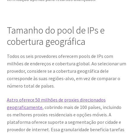
Tamanho do pool de IPs e
cobertura geográfica
Todos os seis provedores oferecem pools de IPs com
milhões de endereços e cobertura global. Ao selecionar um
provedor, considere se a cobertura geográfica dele
corresponde às suas regiões-alvo, em vez de comparar o
número total de países.
Astro oferece 50 milhões de proxies direcionados
geograficamente
, cobrindo mais de 100 países, incluindo
os melhores proxies residenciais e opções móveis. A
plataforma oferece suporte a segmentação por cidade e
provedor de internet. Essa granularidade beneficia tarefas