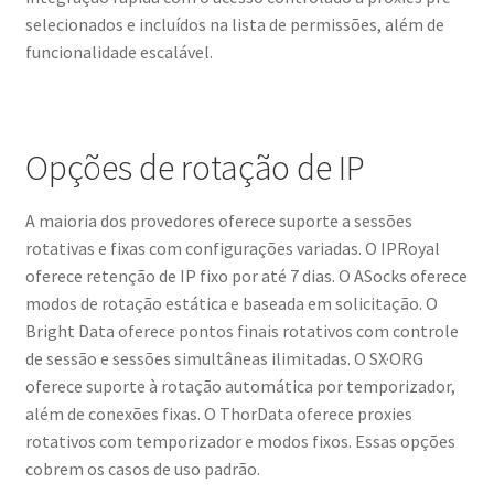
selecionados e incluídos na lista de permissões, além de
funcionalidade escalável.
Opções de rotação de IP
A maioria dos provedores oferece suporte a sessões
rotativas e fixas com configurações variadas. O IPRoyal
oferece retenção de IP fixo por até 7 dias. O ASocks oferece
modos de rotação estática e baseada em solicitação. O
Bright Data oferece pontos finais rotativos com controle
de sessão e sessões simultâneas ilimitadas. O SX·ORG
oferece suporte à rotação automática por temporizador,
além de conexões fixas. O ThorData oferece proxies
rotativos com temporizador e modos fixos. Essas opções
cobrem os casos de uso padrão.