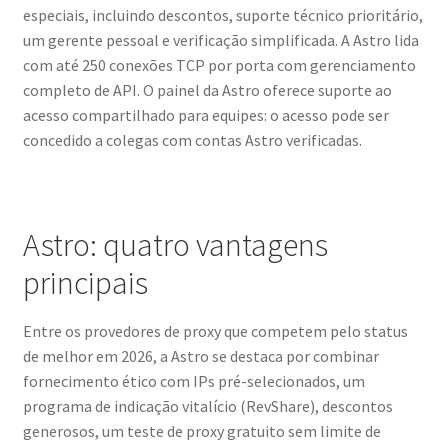
especiais, incluindo descontos, suporte técnico prioritário,
um gerente pessoal e verificação simplificada. A Astro lida
com até 250 conexões TCP por porta com gerenciamento
completo de API. O painel da Astro oferece suporte ao
acesso compartilhado para equipes: o acesso pode ser
concedido a colegas com contas Astro verificadas.
Astro: quatro vantagens
principais
Entre os provedores de proxy que competem pelo status
de melhor em 2026, a Astro se destaca por combinar
fornecimento ético com IPs pré-selecionados, um
programa de indicação vitalício (RevShare), descontos
generosos, um teste de proxy gratuito sem limite de