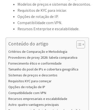
Modelos de preços e sistemas de descontos.
Requisitos de KYC para iniciar.
Opções de rotação de IP.
Compatibilidade com VPN.
Recursos Enterprise e escalabilidade.
Conteúdo do artigo
Critérios de Comparação e Metodologia
Provedores de proxy 2026: tabela comparativa
Fornecimento ético e conformidade
Tamanho do pool de IPs e cobertura geográfica
Sistemas de preços e descontos
Requisitos KYC para começar
Opções de rotação de IP
Compatibilidade com VPN
Recursos empresariais e escalabilidade
Astro: quatro vantagens principais