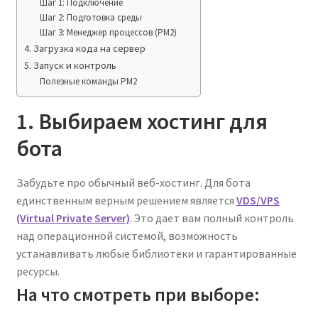
Шаг 1: Подключение
Шаг 2: Подготовка среды
Шаг 3: Менеджер процессов (PM2)
4. Загрузка кода на сервер
5. Запуск и контроль
Полезные команды PM2
1. Выбираем хостинг для
бота
Забудьте про обычный веб-хостинг. Для бота
единственным верным решением является
VDS/VPS
(Virtual Private Server)
. Это дает вам полный контроль
над операционной системой, возможность
устанавливать любые библиотеки и гарантированные
ресурсы.
На что смотреть при выборе: