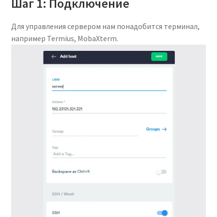
Шаг 1: Подключение
Для управления сервером нам понадобится терминал,
например Termius, MobaXterm.