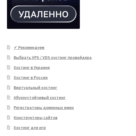
✓ Рекомендуем
Выбрать VPS / VDS хостинг провайдера
Хостинг в Украине
Хостинг в России
Виртуальный хостинг
Абузоустойчивый хостинг
Регистраторы доменных имен
Конструкторы сайтов
Хостинг для игр