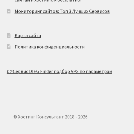
Мониторинг сайтов: Топ 3 Лучших Сервисов
Карта сайта
Политика конфиденциальности
👉Сервис DIEG Finder подбор VPS по параметрам
© Хостинг Консультант 2018 - 2026