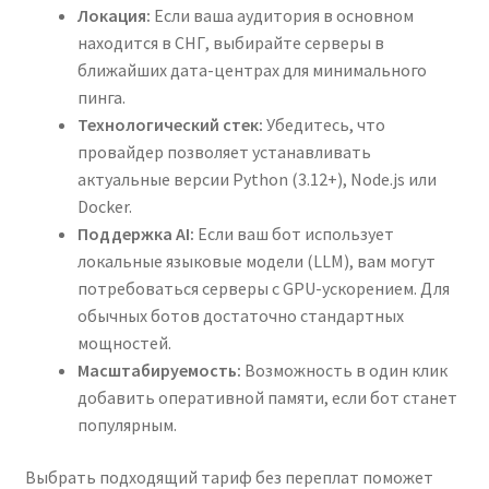
Локация:
Если ваша аудитория в основном
находится в СНГ, выбирайте серверы в
ближайших дата-центрах для минимального
пинга.
Технологический стек:
Убедитесь, что
провайдер позволяет устанавливать
актуальные версии Python (3.12+), Node.js или
Docker.
Поддержка AI:
Если ваш бот использует
локальные языковые модели (LLM), вам могут
потребоваться серверы с GPU-ускорением. Для
обычных ботов достаточно стандартных
мощностей.
Масштабируемость:
Возможность в один клик
добавить оперативной памяти, если бот станет
популярным.
Выбрать подходящий тариф без переплат поможет