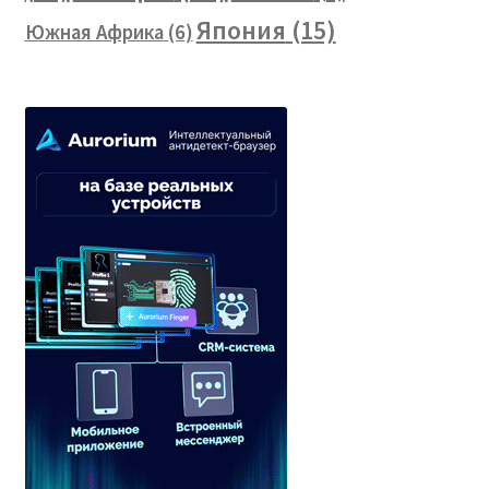
Япония
(15)
Южная Африка
(6)