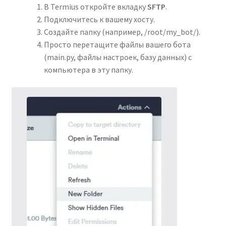
В Termius откройте вкладку
SFTP
.
Подключитесь к вашему хосту.
Создайте папку (например, /root/my_bot/).
Просто перетащите файлы вашего бота
(main.py, файлы настроек, базу данных) с
компьютера в эту папку.