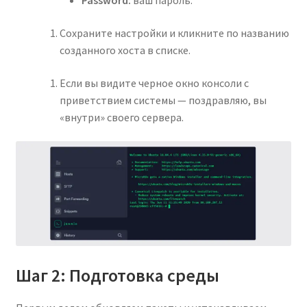
Password:
ваш пароль.
Сохраните настройки и кликните по названию
созданного хоста в списке.
Если вы видите черное окно консоли с
приветствием системы — поздравляю, вы
«внутри» своего сервера.
Шаг 2: Подготовка среды