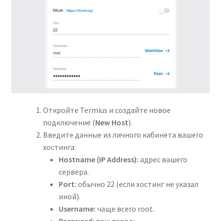
Откройте Termius и создайте новое
подключение (
New Host
).
Введите данные из личного кабинета вашего
хостинга:
Hostname (IP Address):
адрес вашего
сервера.
Port:
обычно 22 (если хостинг не указал
иной).
Username:
чаще всего root.