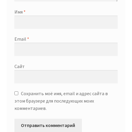
Имя
*
Email
*
Сайт
Сохранить моё имя, email и адрес сайта в
этом браузере для последующих моих
комментариев.