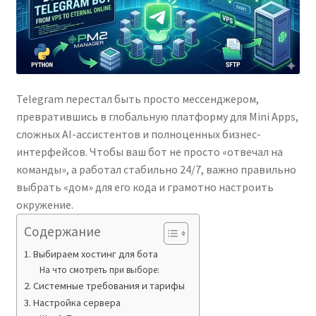
Telegram перестал быть просто мессенджером,
превратившись в глобальную платформу для Mini Apps,
сложных AI-ассистентов и полноценных бизнес-
интерфейсов. Чтобы ваш бот не просто «отвечал на
команды», а работал стабильно 24/7, важно правильно
выбрать «дом» для его кода и грамотно настроить
окружение.
Содержание
1. Выбираем хостинг для бота
На что смотреть при выборе:
2. Системные требования и тарифы
3. Настройка сервера