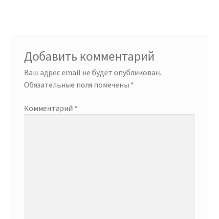
записям
Добавить комментарий
Ваш адрес email не будет опубликован.
Обязательные поля помечены
*
Комментарий
*