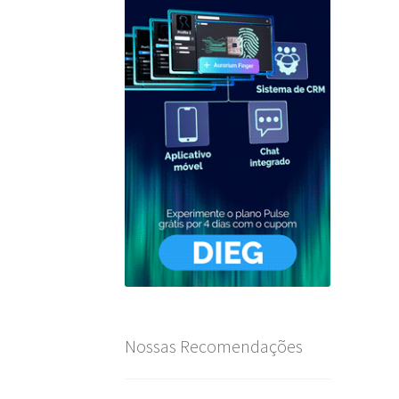
Nossas Recomendações