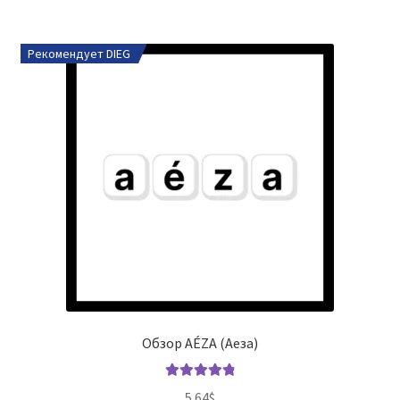
Рекомендует DIEG
Обзор AÉZA (Аеза)
Оценка
4.92
5.64
$