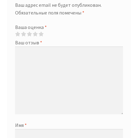
Ваш адрес email не будет опубликован.
Обязательные поля помечены
*
Ваша оценка
*
Ваш отзыв
*
Имя
*