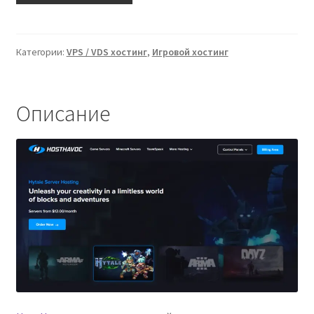
Категории:
VPS / VDS хостинг
,
Игровой хостинг
Описание