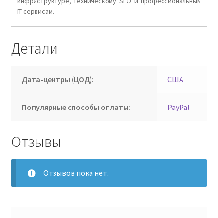
инфраструктуре, техническому SEO и профессиональным
IT-сервисам.
Детали
Дата-центры (ЦОД):
США
Популярные способы оплаты:
PayPal
Отзывы
Отзывов пока нет.