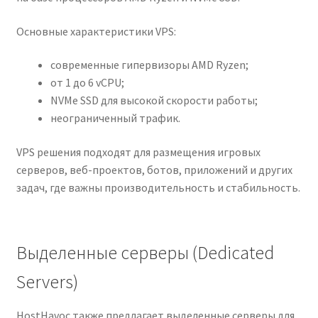
Основные характеристики VPS:
современные гипервизоры AMD Ryzen;
от 1 до 6 vCPU;
NVMe SSD для высокой скорости работы;
неограниченный трафик.
VPS решения подходят для размещения игровых
серверов, веб-проектов, ботов, приложений и других
задач, где важны производительность и стабильность.
Выделенные серверы (Dedicated
Servers)
HostHavoc также предлагает выделенные серверы для