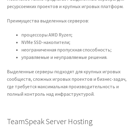
ресурсоемких проектов и крупных игровых платформ.
Преимущества выделенных серверов:
процессоры AMD Ryzen;
NVMe SSD-накопители;
неограниченная пропускная способность;
управляемые и неуправляемые решения.
Выделенные серверы подходят для крупных игровых
сообществ, сложных игровых проектов и бизнес-задач,
где требуется максимальная производительность и
полный контроль над инфраструктурой.
TeamSpeak Server Hosting