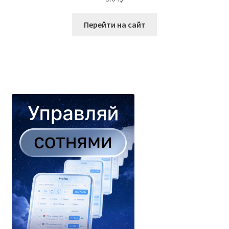
из 5
Перейти на сайт