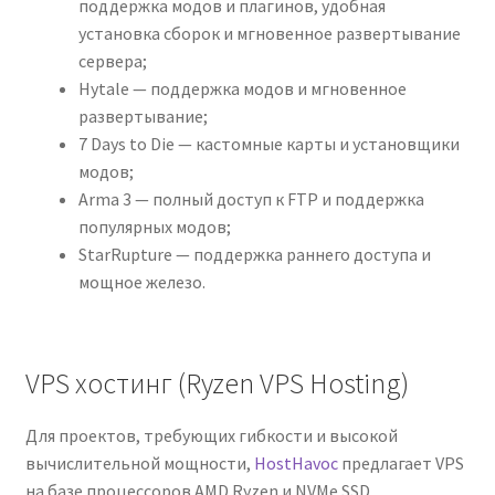
поддержка модов и плагинов, удобная
установка сборок и мгновенное развертывание
сервера;
Hytale — поддержка модов и мгновенное
развертывание;
7 Days to Die — кастомные карты и установщики
модов;
Arma 3 — полный доступ к FTP и поддержка
популярных модов;
StarRupture — поддержка раннего доступа и
мощное железо.
VPS хостинг (Ryzen VPS Hosting)
Для проектов, требующих гибкости и высокой
вычислительной мощности,
HostHavoc
предлагает VPS
на базе процессоров AMD Ryzen и NVMe SSD.