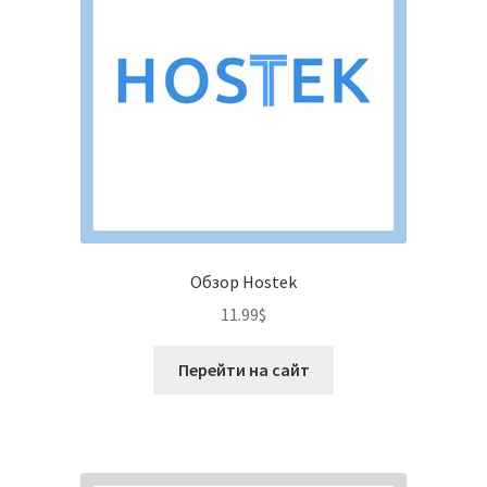
Обзор Hostek
11.99
$
Перейти на сайт