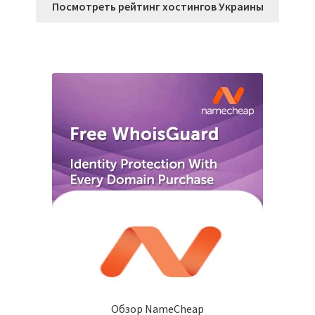
Посмотреть рейтинг хостингов Украины
Обзор NameCheap