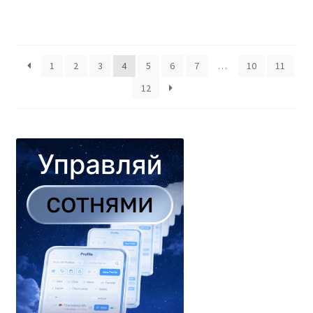
00
из
5
1
2
3
4
5
6
7
…
10
11
12