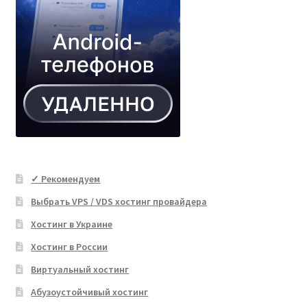
✓ Рекомендуем
Выбрать VPS / VDS хостинг провайдера
Хостинг в Украине
Хостинг в России
Виртуальный хостинг
Абузоустойчивый хостинг