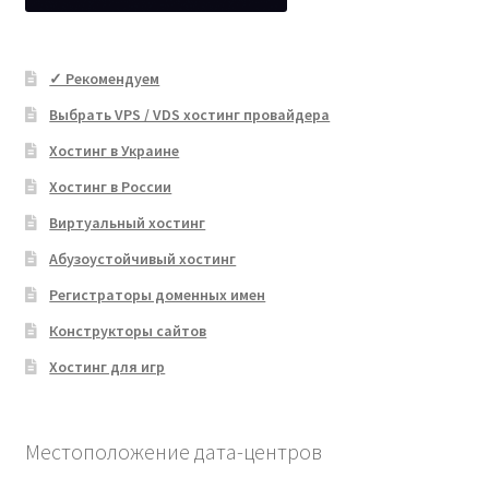
✓ Рекомендуем
Выбрать VPS / VDS хостинг провайдера
Хостинг в Украине
Хостинг в России
Виртуальный хостинг
Абузоустойчивый хостинг
Регистраторы доменных имен
Конструкторы сайтов
Хостинг для игр
Местоположение дата-центров