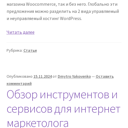
магазина Woocommerce, так и без него. Глобально эти
предложения можно разделить на 2 вида управляемый
и неуправляемый хостинг WordPress.
Хостинг
Читать далее
WordPress
Woocommerce
Рубрика:
Статьи
Опубликовано
15.11.2024
от
Dmytro Yakovenko
—
Оставить
комментарий
Обзор инструментов и
сервисов для интернет
маркетолога