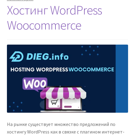
Хостинг WordPress
Woocommerce
На рынке существует множество предложений по
хостингу WordPress как в связке с плагином интернет-