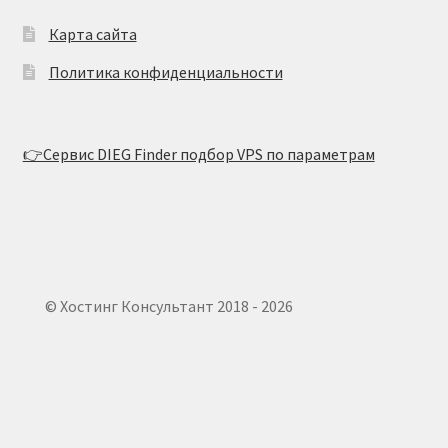
Карта сайта
Политика конфиденциальности
👉Сервис DIEG Finder подбор VPS по параметрам
© Хостинг Консультант 2018 - 2026