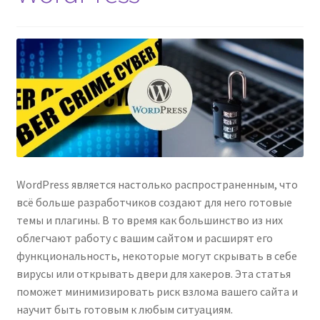
WordPress является настолько распространенным, что
всё больше разработчиков создают для него готовые
темы и плагины. В то время как большинство из них
облегчают работу с вашим сайтом и расширят его
функциональность, некоторые могут скрывать в себе
вирусы или открывать двери для хакеров. Эта статья
поможет минимизировать риск взлома вашего сайта и
научит быть готовым к любым ситуациям.