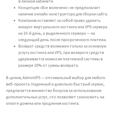
в личном кабинете.
Концепция «Все включено» не предполагает
наличие онлайн-конструктора для сборки сайта.
Компания оставляет за собой право удалить
аккаунт виртуального хостинга или VPS сервера
на 10-й день, а выделенного сервера — на
следующий день после просроченного платежа.
Возврат средств возможен только за основную
услугу хостинга или VPS, при возврате средств
удерживается комиссия платежной системы в
размере 10% от суммы возврата.
В целом, AdminVPS — оптимальный выбор для любого
веб-проекта. Надежный и довольно быстрый сервис,
предлагается множество бонусов за использование
дополнительных услуг, что позволяет сэкономить на
оплате домена или продления хостинга.