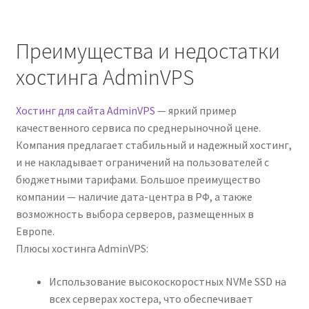
Преимущества и недостатки
хостинга AdminVPS
Хостинг для сайта AdminVPS
— яркий пример
качественного сервиса по среднерыночной цене.
Компания предлагает стабильный и надежный хостинг,
и не накладывает ограничений на пользователей с
бюджетными тарифами. Большое преимущество
компании — наличие дата-центра в РФ, а также
возможность выбора серверов, размещенных в
Европе.
Плюсы хостинга AdminVPS:
Использование высокоскоростных NVMe SSD на
всех серверах хостера, что обеспечивает