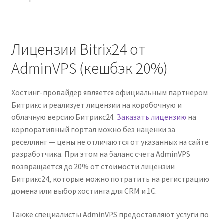
Лицензии Bitrix24 от
AdminVPS (кешбэк 20%)
Хостинг-провайдер является официальным партнером
Битрикс и реализует лицензии на коробочную и
облачную версию Битрикс24.
Заказать лицензию
на
корпоративный портал можно без наценки за
реселлинг — цены не отличаются от указанных на сайте
разработчика. При этом на баланс счета AdminVPS
возвращается до 20% от стоимости лицензии
Битрикс24, которые можно потратить на регистрацию
домена или выбор хостинга для CRM и 1С.
Также специалисты AdminVPS предоставляют услуги по