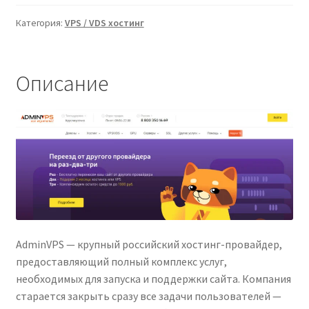
Категория:
VPS / VDS хостинг
Описание
AdminVPS — крупный российский хостинг-провайдер,
предоставляющий полный комплекс услуг,
необходимых для запуска и поддержки сайта. Компания
старается закрыть сразу все задачи пользователей —