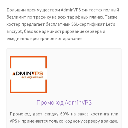
Большим преимуществом AdminVPS считается полный
безлимит по трафику на всех тарифных планах. Также
хостер предлагает бесплатный SSL-сертификат Let’s
Encrypt, базовое администрирование сервера и
ежедневное резервное копирование.
Промокод AdminVPS
Промокод дает скидку 60% на заказ хостинга или
VPS и применяется только к одному серверу в заказе.