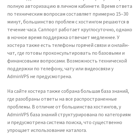
полную авторизацию в личном кабинете. Время ответа
по техническим вопросам составляет примерно 15–30
минут, большинство проблем с хостингом решаются в
течение часа. Саппорт работает круглосуточно, однако
в ночное время поддержка отвечает медленнее. У
хостера также есть телефоны горячей связи и онлайн-
чат, где готовы проконсультировать по базовыми и
финансовыми вопросами. Возможность технической
поддержки по телефону, чату или видеосвязи у
AdminVPS не предусмотрена.
На сайте хостера также собрана большая база знаний,
где разобраны ответы на все распространенные
проблемы. В отличие от большинства хостингов, у
AdminVPS база знаний структурирована по категориям
и предусмотрена система поиска, что существенно
упрощает использование каталога.