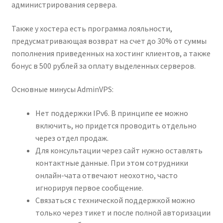
администрирования сервера.
Также у хостера есть программа лояльности,
предусматривающая возврат на счет до 30% от суммы
пополнения приведенных на хостинг клиентов, а также
бонус в 500 рублей за оплату выделенных серверов.
Основные минусы AdminVPS:
Нет поддержки IPv6. В принципе ее можно
включить, но придется проводить отдельно
через отдел продаж.
Для консультации через сайт нужно оставлять
контактные данные. При этом сотрудники
онлайн-чата отвечают неохотно, часто
игнорируя первое сообщение.
Связаться с технической поддержкой можно
только через тикет и после полной авторизации