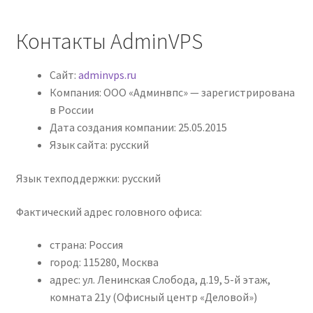
Контакты AdminVPS
Сайт:
adminvps.ru
Компания: ООО «Админвпс» — зарегистрирована
в России
Дата создания компании: 25.05.2015
Язык сайта: русский
Язык техподдержки: русский
Фактический адрес головного офиса:
страна: Россия
город: 115280, Москва
адрес: ул. Ленинская Слобода, д.19, 5-й этаж,
комната 21у (Офисный центр «Деловой»)