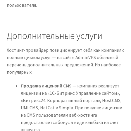
пользователя.
Дополнительные услуги
Хостинг-провайдер позиционирует себя как компания с
полным циклом услуг — на сайте AdminVPS объемный
перечень дополнительных предложений. Из наиболее
популярных:
Продажа лицензий CMS
— компания реализует
лицензии на «1C-Битрикс: Управление сайтом»,
«Битрикс24: Корпоративный портал», HostCMS,
UMI.CMS, NetCat и Simpla. При покупке лицензии
на CMS пользователям веб-хостинга
предоставляется бонус в виде кэшбэка на счет
аккаунта.