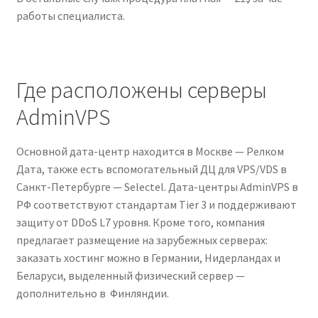
работы специалиста.
Где расположены серверы
AdminVPS
Основной дата-центр находится в Москве — Релком
Дата, также есть вспомогательный ДЦ для VPS/VDS в
Санкт-Петербурге — Selectel. Дата-центры AdminVPS в
РФ соответствуют стандартам Tier 3 и поддерживают
защиту от DDoS L7 уровня. Кроме того, компания
предлагает размещение на зарубежных серверах:
заказать хостинг можно в Германии, Нидерландах и
Беларуси, выделенный физический сервер —
дополнительно в Финляндии.