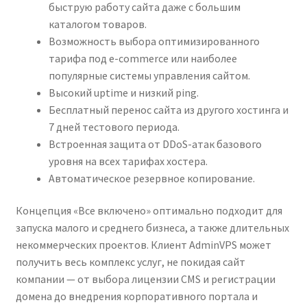
быструю работу сайта даже с большим
каталогом товаров.
Возможность выбора оптимизированного
тарифа под e-commerce или наиболее
популярные системы управления сайтом.
Высокий uptime и низкий ping.
Бесплатный перенос сайта из другого хостинга и
7 дней тестового периода.
Встроенная защита от DDoS-атак базового
уровня на всех тарифах хостера.
Автоматическое резервное копирование.
Концепция «Все включено» оптимально подходит для
запуска малого и среднего бизнеса, а также длительных
некоммерческих проектов. Клиент AdminVPS может
получить весь комплекс услуг, не покидая сайт
компании — от выбора лицензии CMS и регистрации
домена до внедрения корпоративного портала и