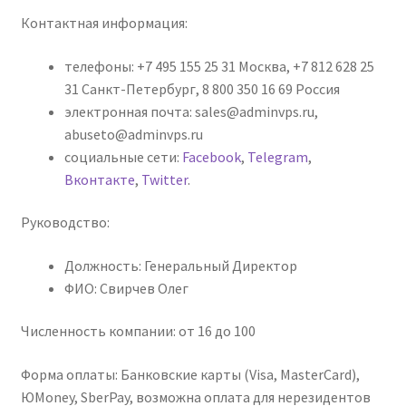
Контактная информация:
телефоны: +7 495 155 25 31 Москва, +7 812 628 25
31 Санкт-Петербург, 8 800 350 16 69 Россия
электронная почта: sales@adminvps.ru,
abuseto@adminvps.ru
социальные сети:
Facebook
,
Telegram
,
Вконтакте
,
Twitter
.
Руководство:
Должность: Генеральный Директор
ФИО: Свирчев Олег
Численность компании: от 16 до 100
Форма оплаты: Банковские карты (Visa, MasterCard),
ЮMoney, SberPay, возможна оплата для нерезидентов