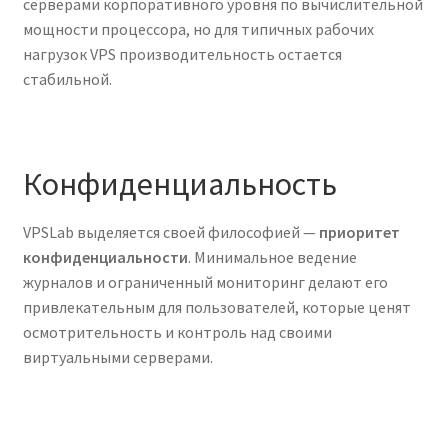
серверами корпоративного уровня по вычислительной
мощности процессора, но для типичных рабочих
нагрузок VPS производительность остается
стабильной.
Конфиденциальность
VPSLab выделяется своей философией —
приоритет
конфиденциальности
. Минимальное ведение
журналов и ограниченный мониторинг делают его
привлекательным для пользователей, которые ценят
осмотрительность и контроль над своими
виртуальными серверами.