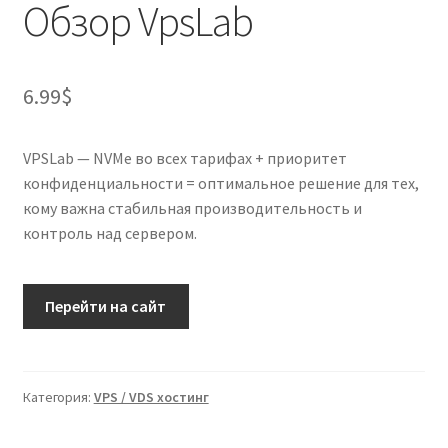
Обзор VpsLab
6.99
$
VPSLab — NVMe во всех тарифах + приоритет
конфиденциальности = оптимальное решение для тех,
кому важна стабильная производительность и
контроль над сервером.
Перейти на сайт
Категория:
VPS / VDS хостинг