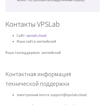
Контакты VPSLab
Сайт:
vpslab.cloud
Язык сайта: английский
Язык техподдержки: английский
Контактная информация
технической поддержки
электронная почта: support@vpslab.cloud