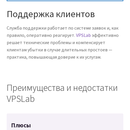
Поддержка клиентов
Служба поддержки работает по системе заявок и, как
правило, оперативно реагирует.
VPSLab
эффективно
решает технические проблемы и компенсирует
клиентам убытки в случае длительных простоев —
практика, повышающая доверие к их услугам.
Преимущества и недостатки
VPSLab
Плюсы