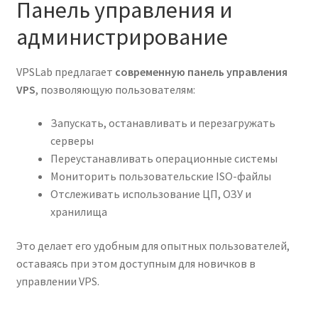
Панель управления и
администрирование
VPSLab предлагает
современную панель управления
VPS
, позволяющую пользователям:
Запускать, останавливать и перезагружать
серверы
Переустанавливать операционные системы
Мониторить пользовательские ISO-файлы
Отслеживать использование ЦП, ОЗУ и
хранилища
Это делает его удобным для опытных пользователей,
оставаясь при этом доступным для новичков в
управлении VPS.