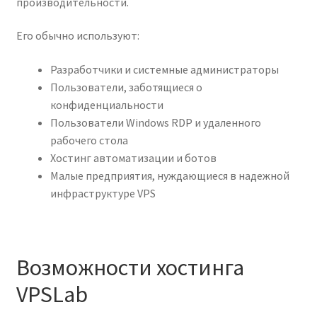
производительности.
Его обычно используют:
Разработчики и системные администраторы
Пользователи, заботящиеся о
конфиденциальности
Пользователи Windows RDP и удаленного
рабочего стола
Хостинг автоматизации и ботов
Малые предприятия, нуждающиеся в надежной
инфраструктуре VPS
Возможности хостинга
VPSLab