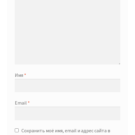
Имя
*
Email
*
Сохранить моё имя, email и адрес сайта в