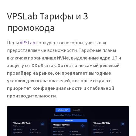
VPSLab Тарифы и 3
промокода
Цены
VPSLab
конкурентоспособны, учитывая
предоставляемые возможности. Тарифные планы
включают хранилище NVMe, выделенные ядра ЦП и
защиту от DDoS-атак
.
Хотя это не самый дешевый
провайдер на рынке, он предлагает выгодные
условия для пользователей, которые отдают
приоритет конфиденциальности и стабильной
производительности
.