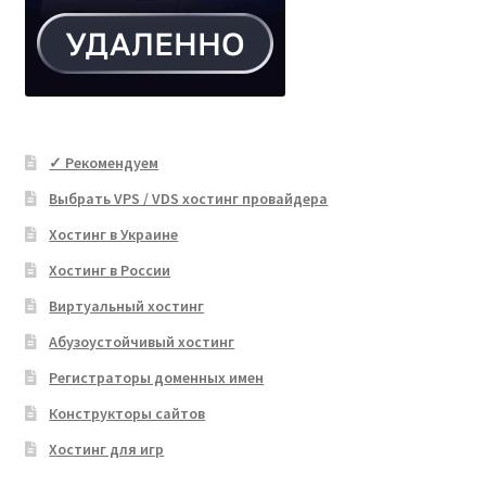
✓ Рекомендуем
Выбрать VPS / VDS хостинг провайдера
Хостинг в Украине
Хостинг в России
Виртуальный хостинг
Абузоустойчивый хостинг
Регистраторы доменных имен
Конструкторы сайтов
Хостинг для игр