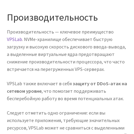
Производительность
Производительность — ключевое преимущество
VPSLab
. NVMe-хранилище обеспечивает быструю
загрузку и высокую скорость дискового ввода-вывода,
а выделенные виртуальные ядра предотвращают
снижение производительности процессора, что часто
встречается на перегруженных VPS-серверах.
VPSLab также включает в себя
защиту от DDoS-атак на
сетевом уровне
, что помогает поддерживать
бесперебойную работу во время потенциальных атак.
Следует отметить одно ограничение: если вы
используете приложения, требующие значительных
ресурсов, VPSLab может не сравниться с выделенными