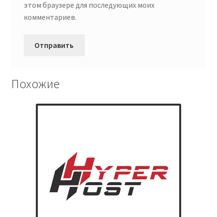
этом браузере для последующих моих
комментариев.
Похожие