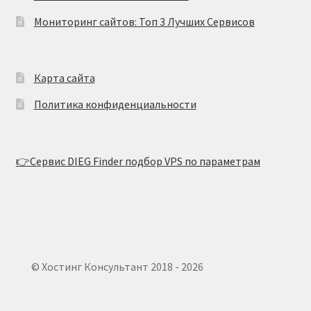
Мониторинг сайтов: Топ 3 Лучших Сервисов
Карта сайта
Политика конфиденциальности
👉Сервис DIEG Finder подбор VPS по параметрам
© Хостинг Консультант 2018 - 2026