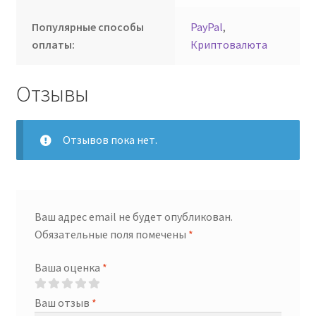
Популярные способы
PayPal
,
оплаты:
Криптовалюта
Отзывы
Отзывов пока нет.
Ваш адрес email не будет опубликован.
Обязательные поля помечены
*
Ваша оценка
*
Ваш отзыв
*