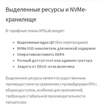
Выделенные ресурсы и NVMe-
хранилище
В тарифные планы
VPSLab
входят:
Выделенные ядра ЦП
(без перепродажи)
NVMe SSD-накопитель для низкой задержки
Оперативная память DDR4
Полный доступ root или администратора
Защита от DDoS-атак включена
Выделенные ресурсы являются существенным
преимуществом по сравнению с провайдерами VPS с
общим доступом, особенно для приложений,
требующих стабильной производительности
процессора.