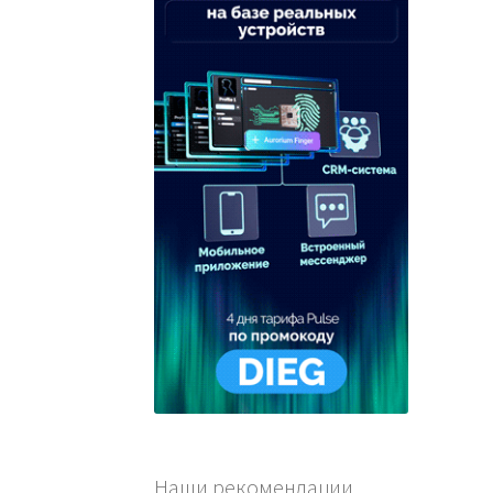
Наши рекомендации