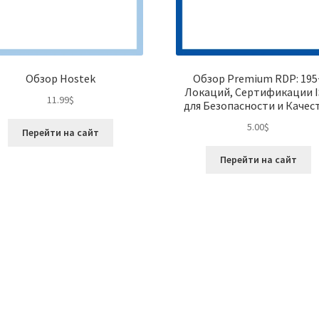
Обзор Hostek
Обзор Premium RDP: 195
Локаций, Сертификации 
11.99
$
для Безопасности и Качес
5.00
$
Перейти на сайт
Перейти на сайт