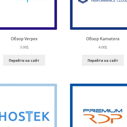
Обзор Verpex
Обзор Kamatera
3.00
$
4.00
$
Перейти на сайт
Перейти на сайт