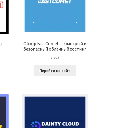
)
Обзор FastComet — быстрый и
безопасный облачный хостинг
8.95
$
Перейти на сайт