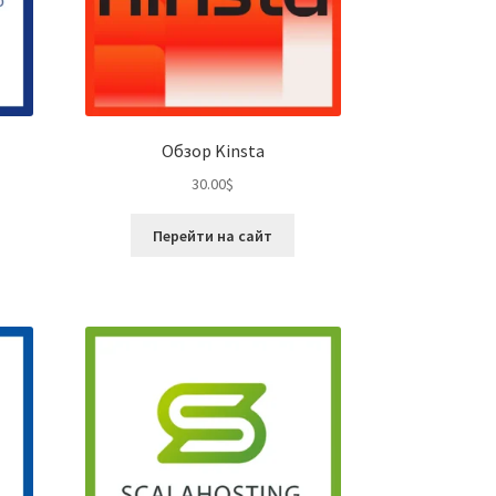
Обзор Kinsta
30.00
$
Перейти на сайт