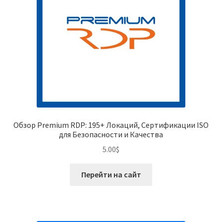
Обзор Premium RDP: 195+ Локаций, Сертификации ISO
для Безопасности и Качества
5.00
$
Перейти на сайт