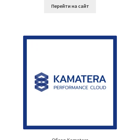
Перейти на сайт