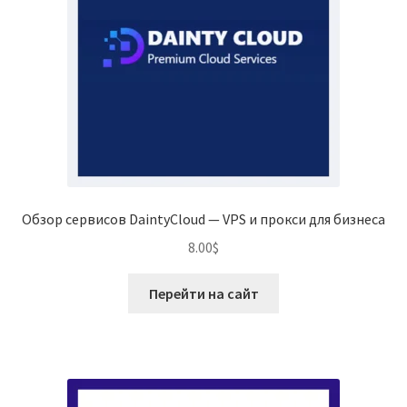
Обзор сервисов DaintyCloud — VPS и прокси для бизнеса
8.00
$
Перейти на сайт