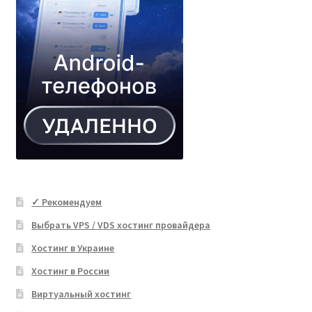
✓ Рекомендуем
Выбрать VPS / VDS хостинг провайдера
Хостинг в Украине
Хостинг в России
Виртуальный хостинг