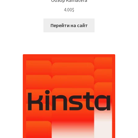
Обзор Kamatera
4.00
$
Перейти на сайт