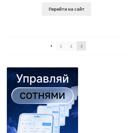
Перейти на сайт
1
2
3