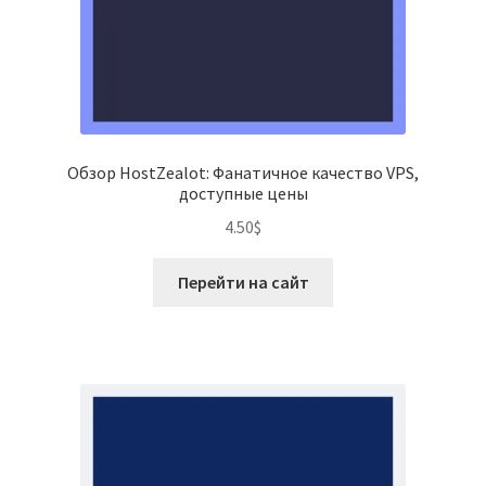
Обзор HostZealot: Фанатичное качество VPS,
доступные цены
4.50
$
Перейти на сайт