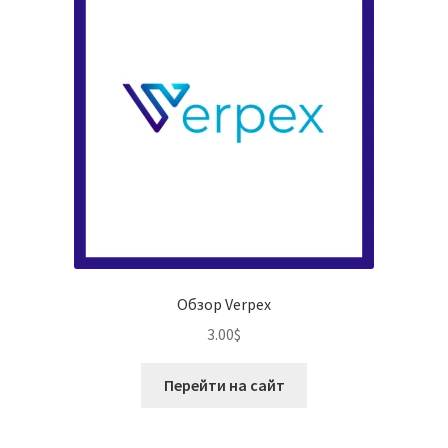
Обзор Verpex
3.00
$
Перейти на сайт