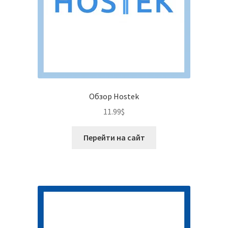
Обзор Hostek
11.99
$
Перейти на сайт