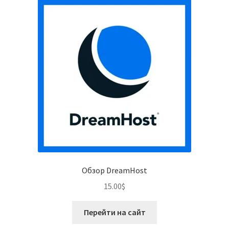
Обзор DreamHost
15.00
$
Перейти на сайт