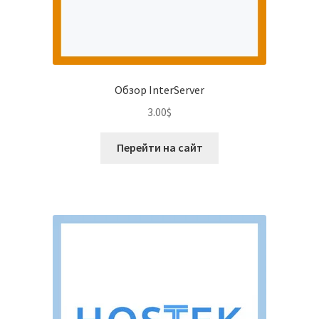
Обзор InterServer
3.00
$
Перейти на сайт