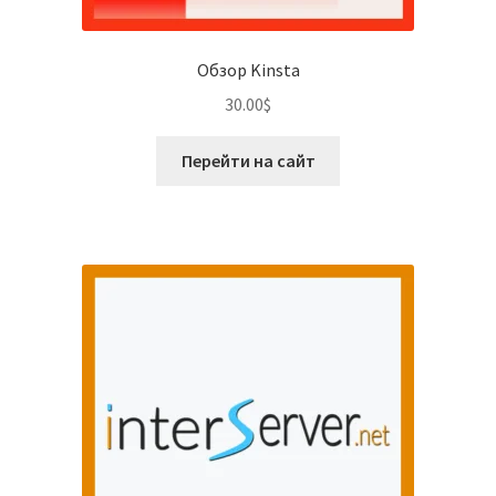
Обзор Kinsta
30.00
$
Перейти на сайт