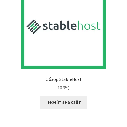
Обзор StableHost
10.95
$
Перейти на сайт