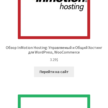
Обзор InMotion Hosting: Управляемый и Общий Хостинг
для WordPress, WooCommerce
3.29
$
Перейти на сайт