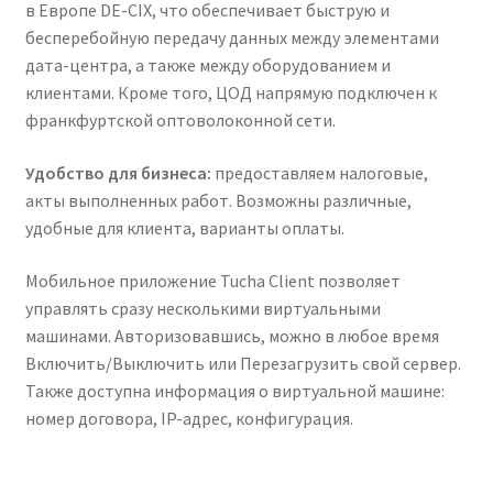
в Европе DE-CIX, что обеспечивает быструю и
бесперебойную передачу данных между элементами
дата-центра, а также между оборудованием и
клиентами. Кроме того, ЦОД напрямую подключен к
франкфуртской оптоволоконной сети.
Удобство для бизнеса:
предоставляем налоговые,
акты выполненных работ. Возможны различные,
удобные для клиента, варианты оплаты.
Мобильное приложение Tucha Client позволяет
управлять сразу несколькими виртуальными
машинами. Авторизовавшись, можно в любое время
Включить/Выключить или Перезагрузить свой сервер.
Также доступна информация о виртуальной машине:
номер договора, IP-адрес, конфигурация.