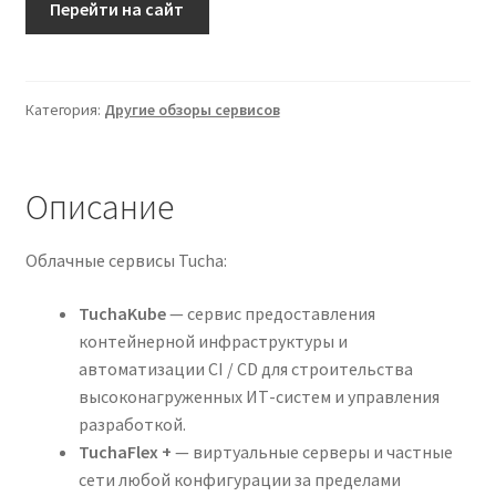
Перейти на сайт
Категория:
Другие обзоры сервисов
Описание
Облачные сервисы Tucha:
TuchaKube
— сервис предоставления
контейнерной инфраструктуры и
автоматизации CI / CD для строительства
высоконагруженных ИТ-систем и управления
разработкой.
TuchaFlex +
— виртуальные серверы и частные
сети любой конфигурации за пределами