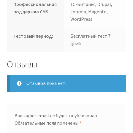
Профессиональная
1С-Битрикс, Drupal,
поддержка CMS:
Joomla, Magento,
WordPress
Тестовый период:
Бесплатный тест 7
дней
Отзывы
Отзывов пока нет.
Ваш адрес email не будет опубликован.
Обязательные поля помечены
*