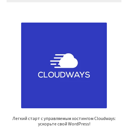
Легкий старт с управляемым хостингом Cloudways:
ускорьте свой WordPress!