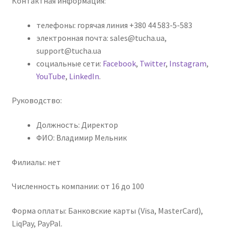
Контактная информация:
телефоны: горячая линия +380 44 583-5-583
электронная почта: sales@tucha.ua,
support@tucha.ua
социальные сети:
Facebook
,
Twitter
,
Instagram
,
YouTube
,
LinkedIn
.
Руководство:
Должность: Директор
ФИО: Владимир Мельник
Филиалы: нет
Численность компании: от 16 до 100
Форма оплаты: Банковские карты (Visa, MasterCard),
LiqPay, PayPal.