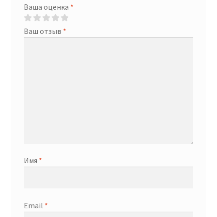
Ваша оценка
*
Ваш отзыв
*
Имя
*
Email
*