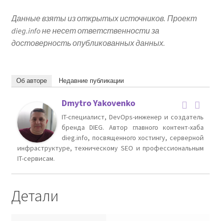
Данные взяты из открытых источников. Проект
dieg.info не несет ответственности за
достоверность опубликованных данных.
Об авторе
Недавние публикации
Dmytro Yakovenko
IT-специалист, DevOps-инженер и создатель
бренда DIEG. Автор главного контент-хаба
dieg.info, посвященного хостингу, серверной
инфраструктуре, техническому SEO и профессиональным
IT-сервисам.
Детали