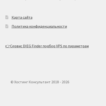
Карта сайта
Политика конфиденциальности
👉Сервис DIEG Finder подбор VPS по параметрам
© Хостинг Консультант 2018 - 2026