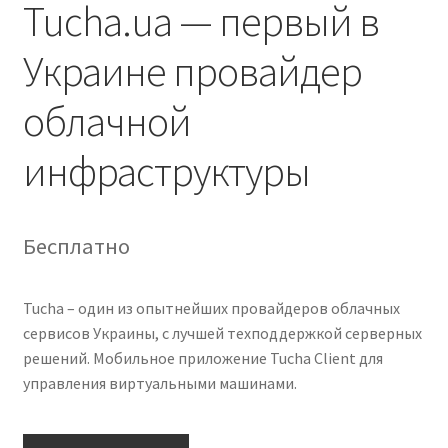
Tucha.ua — первый в
Украине провайдер
облачной
инфраструктуры
Бесплатно
Tucha – один из опытнейших провайдеров облачных
сервисов Украины, с лучшей техподдержкой серверных
решений. Мобильное приложение Tucha Client для
управления виртуальными машинами.