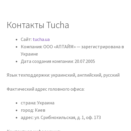
Контакты Tucha
Сайт:
tucha.ua
Компания: ООО «АПТАЙМ» — зарегистрирована в
Украине
Дата создания компании: 20.07.2005
Язык техподдержки: украинский, английский, русский
Фактический адрес головного офиса:
страна: Украина
город: Киев
адрес: ул. Срибнокильская, д. 1, оф. 173