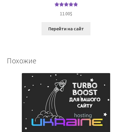
Оценка
5.00
11.00
$
из 5
Перейти на сайт
Похожие