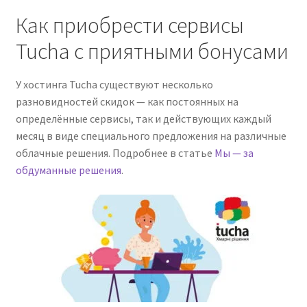
Как приобрести сервисы
Tucha с приятными бонусами
У хостинга Tucha существуют несколько
разновидностей скидок — как постоянных на
определённые сервисы, так и действующих каждый
месяц в виде специального предложения на различные
облачные решения. Подробнее в статье
Мы — за
обдуманные решения
.